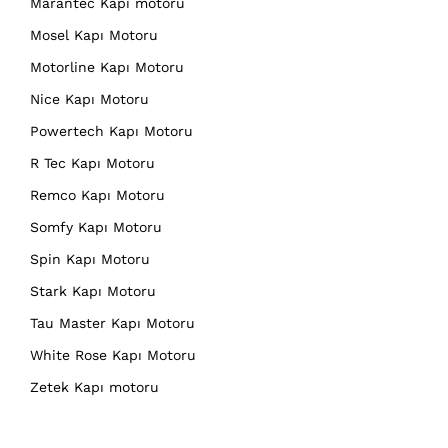
Marantec Kapı motoru
Mosel Kapı Motoru
Motorline Kapı Motoru
Nice Kapı Motoru
Powertech Kapı Motoru
R Tec Kapı Motoru
Remco Kapı Motoru
Somfy Kapı Motoru
Spin Kapı Motoru
Stark Kapı Motoru
Tau Master Kapı Motoru
White Rose Kapı Motoru
Zetek Kapı motoru