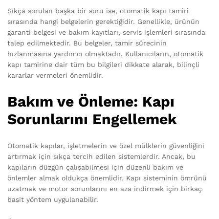
Sıkça sorulan başka bir soru ise, otomatik kapı tamiri
sırasında hangi belgelerin gerektiğidir. Genellikle, ürünün
garanti belgesi ve bakım kayıtları, servis işlemleri sırasında
talep edilmektedir. Bu belgeler, tamir sürecinin
hızlanmasına yardımcı olmaktadır. Kullanıcıların, otomatik
kapı tamirine dair tüm bu bilgileri dikkate alarak, bilinçli
kararlar vermeleri önemlidir.
Bakım ve Önleme: Kapı
Sorunlarını Engellemek
Otomatik kapılar, işletmelerin ve özel mülklerin güvenliğini
artırmak için sıkça tercih edilen sistemlerdir. Ancak, bu
kapıların düzgün çalışabilmesi için düzenli bakım ve
önlemler almak oldukça önemlidir. Kapı sisteminin ömrünü
uzatmak ve motor sorunlarını en aza indirmek için birkaç
basit yöntem uygulanabilir.