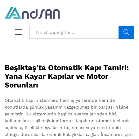
Search
Beşiktaş’ta Otomatik Kapı Tamiri:
Yana Kayar Kapılar ve Motor
Sorunları
Otomatik kapı sistemleri, hem iş yerlerinde hem de
konutlarda günlük yaşamın vazgeçilmez bir parçası hâline
gelmiştir. Bu sistemlerin başlıca avantajlarından biri,
kullanıcılara sağladığı konfordur. Kapıların otomatik olarak
açılması, özellikle eşyaların taşınması veya ellerin dolu
olduğu durumlarda önemli kolaylıklar sağlar. İnsanların içeri