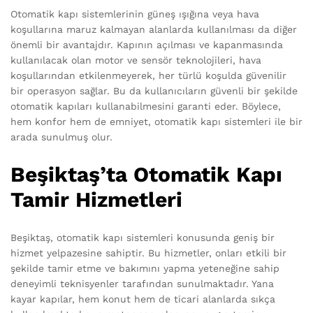
Otomatik kapı sistemlerinin güneş ışığına veya hava
koşullarına maruz kalmayan alanlarda kullanılması da diğer
önemli bir avantajdır. Kapının açılması ve kapanmasında
kullanılacak olan motor ve sensör teknolojileri, hava
koşullarından etkilenmeyerek, her türlü koşulda güvenilir
bir operasyon sağlar. Bu da kullanıcıların güvenli bir şekilde
otomatik kapıları kullanabilmesini garanti eder. Böylece,
hem konfor hem de emniyet, otomatik kapı sistemleri ile bir
arada sunulmuş olur.
Beşiktaş’ta Otomatik Kapı
Tamir Hizmetleri
Beşiktaş, otomatik kapı sistemleri konusunda geniş bir
hizmet yelpazesine sahiptir. Bu hizmetler, onları etkili bir
şekilde tamir etme ve bakımını yapma yeteneğine sahip
deneyimli teknisyenler tarafından sunulmaktadır. Yana
kayar kapılar, hem konut hem de ticari alanlarda sıkça