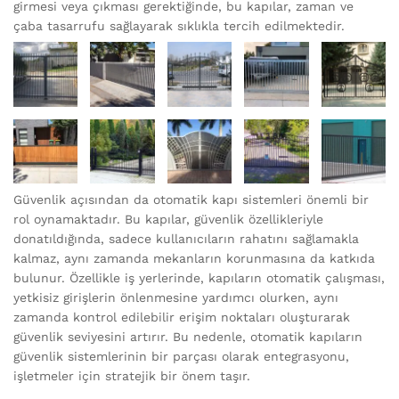
girmesi veya çıkması gerektiğinde, bu kapılar, zaman ve
çaba tasarrufu sağlayarak sıklıkla tercih edilmektedir.
Güvenlik açısından da otomatik kapı sistemleri önemli bir
rol oynamaktadır. Bu kapılar, güvenlik özellikleriyle
donatıldığında, sadece kullanıcıların rahatını sağlamakla
kalmaz, aynı zamanda mekanların korunmasına da katkıda
bulunur. Özellikle iş yerlerinde, kapıların otomatik çalışması,
yetkisiz girişlerin önlenmesine yardımcı olurken, aynı
zamanda kontrol edilebilir erişim noktaları oluşturarak
güvenlik seviyesini artırır. Bu nedenle, otomatik kapıların
güvenlik sistemlerinin bir parçası olarak entegrasyonu,
işletmeler için stratejik bir önem taşır.