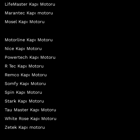
LifeMaster Kapı Motoru
Marantec Kapı motoru
Mosel Kapı Motoru
Motorline Kapı Motoru
Nice Kapı Motoru
Powertech Kapı Motoru
R Tec Kapı Motoru
Remco Kapı Motoru
Somfy Kapı Motoru
Spin Kapı Motoru
Stark Kapı Motoru
Tau Master Kapı Motoru
White Rose Kapı Motoru
Zetek Kapı motoru