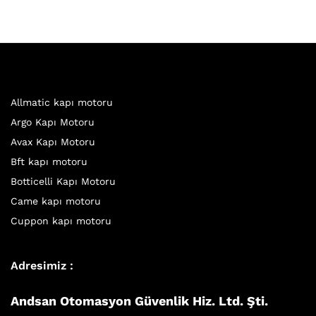
Allmatic kapı motoru
Argo Kapı Motoru
Avax Kapı Motoru
Bft kapı motoru
Botticelli Kapı Motoru
Came kapı motoru
Cuppon kapı motoru
Adresimiz :
Andsan Otomasyon Güvenlik Hiz. Ltd. Şti.