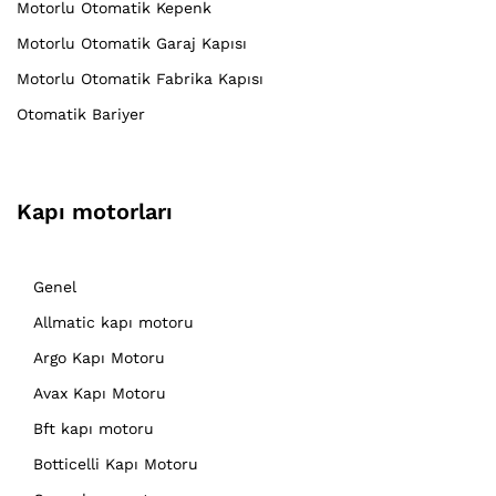
Motorlu Otomatik Kepenk
Motorlu Otomatik Garaj Kapısı
Motorlu Otomatik Fabrika Kapısı
Otomatik Bariyer
Kapı motorları
Genel
Allmatic kapı motoru
Argo Kapı Motoru
Avax Kapı Motoru
Bft kapı motoru
Botticelli Kapı Motoru