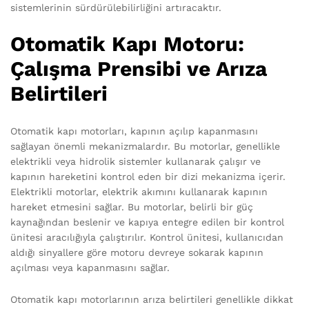
sistemlerinin sürdürülebilirliğini artıracaktır.
Otomatik Kapı Motoru:
Çalışma Prensibi ve Arıza
Belirtileri
Otomatik kapı motorları, kapının açılıp kapanmasını
sağlayan önemli mekanizmalardır. Bu motorlar, genellikle
elektrikli veya hidrolik sistemler kullanarak çalışır ve
kapının hareketini kontrol eden bir dizi mekanizma içerir.
Elektrikli motorlar, elektrik akımını kullanarak kapının
hareket etmesini sağlar. Bu motorlar, belirli bir güç
kaynağından beslenir ve kapıya entegre edilen bir kontrol
ünitesi aracılığıyla çalıştırılır. Kontrol ünitesi, kullanıcıdan
aldığı sinyallere göre motoru devreye sokarak kapının
açılması veya kapanmasını sağlar.
Otomatik kapı motorlarının arıza belirtileri genellikle dikkat