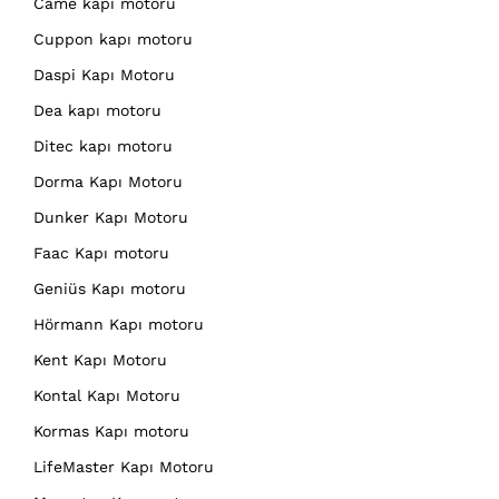
Came kapı motoru
Cuppon kapı motoru
Daspi Kapı Motoru
Dea kapı motoru
Ditec kapı motoru
Dorma Kapı Motoru
Dunker Kapı Motoru
Faac Kapı motoru
Geniüs Kapı motoru
Hörmann Kapı motoru
Kent Kapı Motoru
Kontal Kapı Motoru
Kormas Kapı motoru
LifeMaster Kapı Motoru