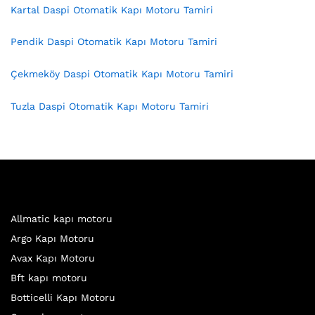
Kartal Daspi Otomatik Kapı Motoru Tamiri
Pendik Daspi Otomatik Kapı Motoru Tamiri
Çekmeköy Daspi Otomatik Kapı Motoru Tamiri
Tuzla Daspi Otomatik Kapı Motoru Tamiri
Allmatic kapı motoru
Argo Kapı Motoru
Avax Kapı Motoru
Bft kapı motoru
Botticelli Kapı Motoru