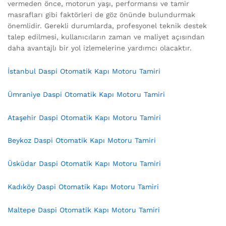
vermeden önce, motorun yaşı, performansı ve tamir
masrafları gibi faktörleri de göz önünde bulundurmak
önemlidir. Gerekli durumlarda, profesyonel teknik destek
talep edilmesi, kullanıcıların zaman ve maliyet açısından
daha avantajlı bir yol izlemelerine yardımcı olacaktır.
İstanbul Daspi Otomatik Kapı Motoru Tamiri
Ümraniye Daspi Otomatik Kapı Motoru Tamiri
Ataşehir Daspi Otomatik Kapı Motoru Tamiri
Beykoz Daspi Otomatik Kapı Motoru Tamiri
Üsküdar Daspi Otomatik Kapı Motoru Tamiri
Kadıköy Daspi Otomatik Kapı Motoru Tamiri
Maltepe Daspi Otomatik Kapı Motoru Tamiri