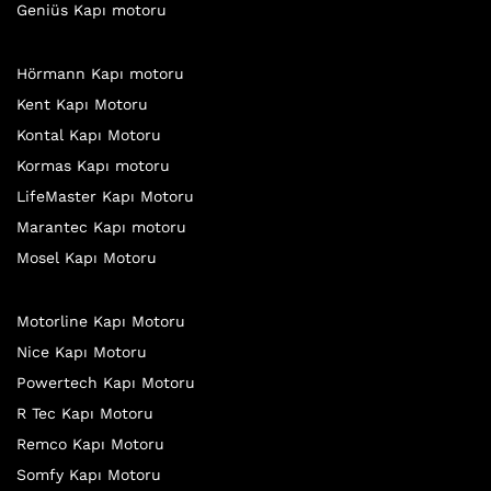
Geniüs Kapı motoru
Hörmann Kapı motoru
Kent Kapı Motoru
Kontal Kapı Motoru
Kormas Kapı motoru
LifeMaster Kapı Motoru
Marantec Kapı motoru
Mosel Kapı Motoru
Motorline Kapı Motoru
Nice Kapı Motoru
Powertech Kapı Motoru
R Tec Kapı Motoru
Remco Kapı Motoru
Somfy Kapı Motoru