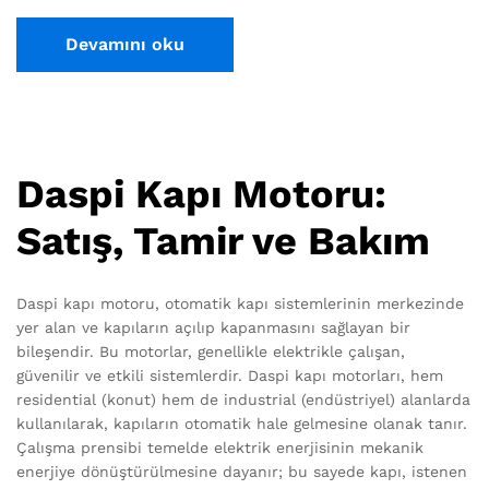
Devamını oku
Daspi Kapı Motoru:
Satış, Tamir ve Bakım
Daspi kapı motoru, otomatik kapı sistemlerinin merkezinde
yer alan ve kapıların açılıp kapanmasını sağlayan bir
bileşendir. Bu motorlar, genellikle elektrikle çalışan,
güvenilir ve etkili sistemlerdir. Daspi kapı motorları, hem
residential (konut) hem de industrial (endüstriyel) alanlarda
kullanılarak, kapıların otomatik hale gelmesine olanak tanır.
Çalışma prensibi temelde elektrik enerjisinin mekanik
enerjiye dönüştürülmesine dayanır; bu sayede kapı, istenen