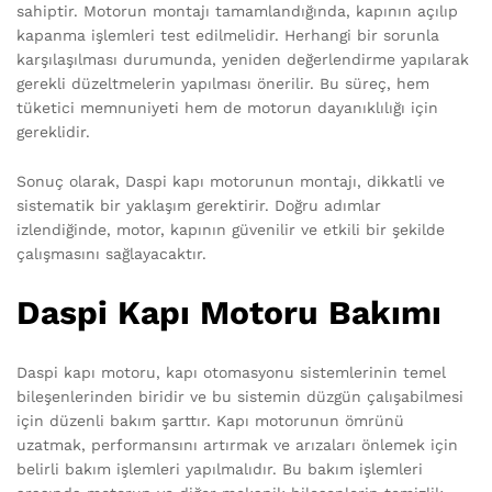
sahiptir. Motorun montajı tamamlandığında, kapının açılıp
kapanma işlemleri test edilmelidir. Herhangi bir sorunla
karşılaşılması durumunda, yeniden değerlendirme yapılarak
gerekli düzeltmelerin yapılması önerilir. Bu süreç, hem
tüketici memnuniyeti hem de motorun dayanıklılığı için
gereklidir.
Sonuç olarak, Daspi kapı motorunun montajı, dikkatli ve
sistematik bir yaklaşım gerektirir. Doğru adımlar
izlendiğinde, motor, kapının güvenilir ve etkili bir şekilde
çalışmasını sağlayacaktır.
Daspi Kapı Motoru Bakımı
Daspi kapı motoru, kapı otomasyonu sistemlerinin temel
bileşenlerinden biridir ve bu sistemin düzgün çalışabilmesi
için düzenli bakım şarttır. Kapı motorunun ömrünü
uzatmak, performansını artırmak ve arızaları önlemek için
belirli bakım işlemleri yapılmalıdır. Bu bakım işlemleri