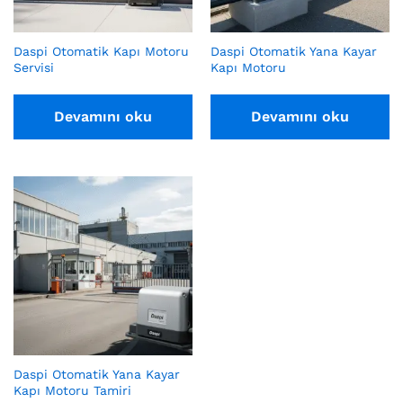
Daspi Otomatik Kapı Motoru
Daspi Otomatik Yana Kayar
Servisi
Kapı Motoru
Devamını oku
Devamını oku
Daspi Otomatik Yana Kayar
Kapı Motoru Tamiri