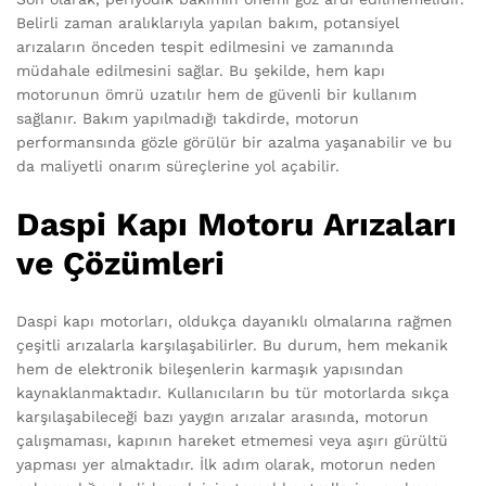
Belirli zaman aralıklarıyla yapılan bakım, potansiyel
arızaların önceden tespit edilmesini ve zamanında
müdahale edilmesini sağlar. Bu şekilde, hem kapı
motorunun ömrü uzatılır hem de güvenli bir kullanım
sağlanır. Bakım yapılmadığı takdirde, motorun
performansında gözle görülür bir azalma yaşanabilir ve bu
da maliyetli onarım süreçlerine yol açabilir.
Daspi Kapı Motoru Arızaları
ve Çözümleri
Daspi kapı motorları, oldukça dayanıklı olmalarına rağmen
çeşitli arızalarla karşılaşabilirler. Bu durum, hem mekanik
hem de elektronik bileşenlerin karmaşık yapısından
kaynaklanmaktadır. Kullanıcıların bu tür motorlarda sıkça
karşılaşabileceği bazı yaygın arızalar arasında, motorun
çalışmaması, kapının hareket etmemesi veya aşırı gürültü
yapması yer almaktadır. İlk adım olarak, motorun neden