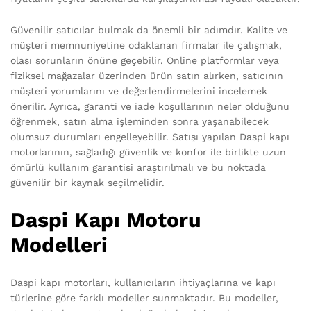
Güvenilir satıcılar bulmak da önemli bir adımdır. Kalite ve
müşteri memnuniyetine odaklanan firmalar ile çalışmak,
olası sorunların önüne geçebilir. Online platformlar veya
fiziksel mağazalar üzerinden ürün satın alırken, satıcının
müşteri yorumlarını ve değerlendirmelerini incelemek
önerilir. Ayrıca, garanti ve iade koşullarının neler olduğunu
öğrenmek, satın alma işleminden sonra yaşanabilecek
olumsuz durumları engelleyebilir. Satışı yapılan Daspi kapı
motorlarının, sağladığı güvenlik ve konfor ile birlikte uzun
ömürlü kullanım garantisi araştırılmalı ve bu noktada
güvenilir bir kaynak seçilmelidir.
Daspi Kapı Motoru
Modelleri
Daspi kapı motorları, kullanıcıların ihtiyaçlarına ve kapı
türlerine göre farklı modeller sunmaktadır. Bu modeller,