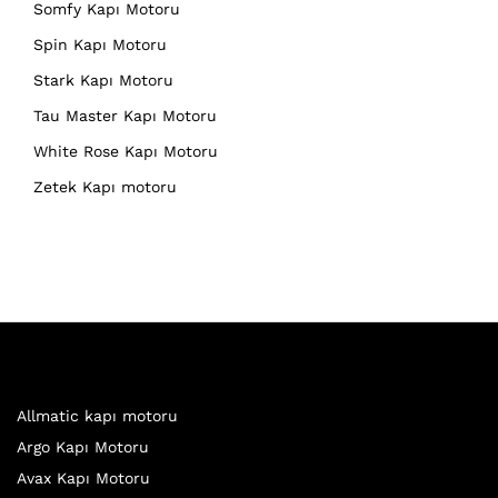
Somfy Kapı Motoru
Spin Kapı Motoru
Stark Kapı Motoru
Tau Master Kapı Motoru
White Rose Kapı Motoru
Zetek Kapı motoru
Allmatic kapı motoru
Argo Kapı Motoru
Avax Kapı Motoru