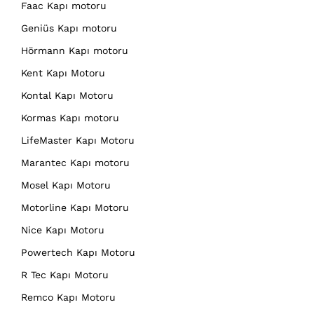
Faac Kapı motoru
Geniüs Kapı motoru
Hörmann Kapı motoru
Kent Kapı Motoru
Kontal Kapı Motoru
Kormas Kapı motoru
LifeMaster Kapı Motoru
Marantec Kapı motoru
Mosel Kapı Motoru
Motorline Kapı Motoru
Nice Kapı Motoru
Powertech Kapı Motoru
R Tec Kapı Motoru
Remco Kapı Motoru