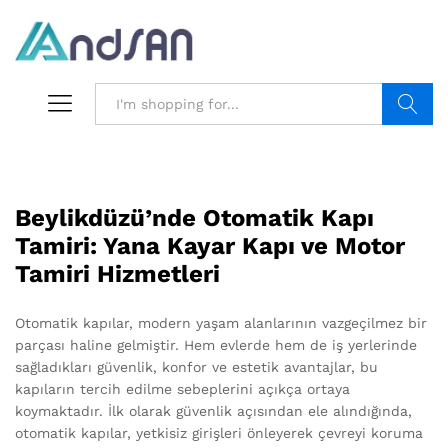
Search
Beylikdüzü’nde Otomatik Kapı
Tamiri: Yana Kayar Kapı ve Motor
Tamiri Hizmetleri
Otomatik kapılar, modern yaşam alanlarının vazgeçilmez bir
parçası haline gelmiştir. Hem evlerde hem de iş yerlerinde
sağladıkları güvenlik, konfor ve estetik avantajlar, bu
kapıların tercih edilme sebeplerini açıkça ortaya
koymaktadır. İlk olarak güvenlik açısından ele alındığında,
otomatik kapılar, yetkisiz girişleri önleyerek çevreyi koruma