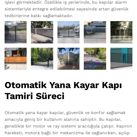
işlevi görmektedir. Özellikle iş yerlerinde, bu kapılar alarm
sistemleriyle entegre edilebilmesi sayesinde artan güvenlik
tedbirlerine katkı sağlamaktadır.
Otomatik Yana Kayar Kapı
Tamiri Süreci
Otomatik yana kayar kapılar, güvenlik ve konfor sağlamak
amacıyla geniş bir kullanım alanına sahiptir. Bu kapılar,
genellikle bir motor ve ray sistemi aracılığıyla çalışır. Kapının
hareketi, motora bağlı bir mekanizma ile sağlanırken, açılıp