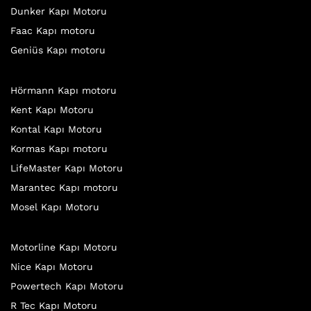
Dunker Kapı Motoru
Faac Kapı motoru
Geniüs Kapı motoru
Hörmann Kapı motoru
Kent Kapı Motoru
Kontal Kapı Motoru
Kormas Kapı motoru
LifeMaster Kapı Motoru
Marantec Kapı motoru
Mosel Kapı Motoru
Motorline Kapı Motoru
Nice Kapı Motoru
Powertech Kapı Motoru
R Tec Kapı Motoru