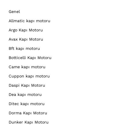
Genel
Allmatic kapı motoru
Argo Kapı Motoru
Avax Kapı Motoru
Bft kapı motoru
Botticelli Kapı Motoru
Came kapı motoru
Cuppon kapı motoru
Daspi Kapı Motoru
Dea kapı motoru
Ditec kapı motoru
Dorma Kapı Motoru
Dunker Kapı Motoru