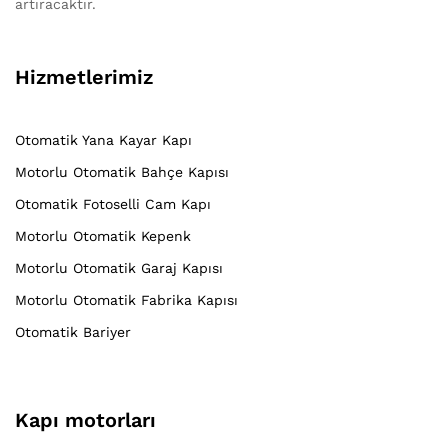
artıracaktır.
Hizmetlerimiz
Otomatik Yana Kayar Kapı
Motorlu Otomatik Bahçe Kapısı
Otomatik Fotoselli Cam Kapı
Motorlu Otomatik Kepenk
Motorlu Otomatik Garaj Kapısı
Motorlu Otomatik Fabrika Kapısı
Otomatik Bariyer
Kapı motorları