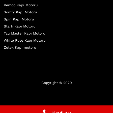
Remco Kapı Motoru
Somfy Kapı Motoru
Spin Kapı Motoru
Stark Kapı Motoru
Tau Master Kapı Motoru
White Rose Kapı Motoru
Zetek Kapı motoru
Copyright © 2020