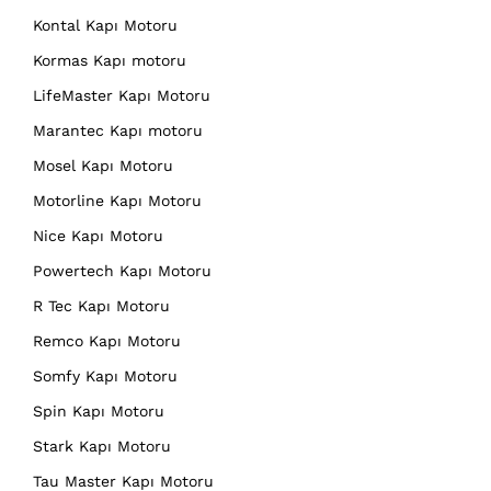
Kontal Kapı Motoru
Kormas Kapı motoru
LifeMaster Kapı Motoru
Marantec Kapı motoru
Mosel Kapı Motoru
Motorline Kapı Motoru
Nice Kapı Motoru
Powertech Kapı Motoru
R Tec Kapı Motoru
Remco Kapı Motoru
Somfy Kapı Motoru
Spin Kapı Motoru
Stark Kapı Motoru
Tau Master Kapı Motoru