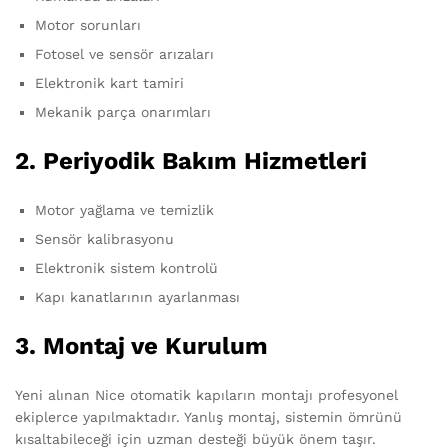
Motor sorunları
Fotosel ve sensör arızaları
Elektronik kart tamiri
Mekanik parça onarımları
2.
Periyodik Bakım Hizmetleri
Motor yağlama ve temizlik
Sensör kalibrasyonu
Elektronik sistem kontrolü
Kapı kanatlarının ayarlanması
3.
Montaj ve Kurulum
Yeni alınan Nice otomatik kapıların montajı profesyonel
ekiplerce yapılmaktadır. Yanlış montaj, sistemin ömrünü
kısaltabileceği için uzman desteği büyük önem taşır.