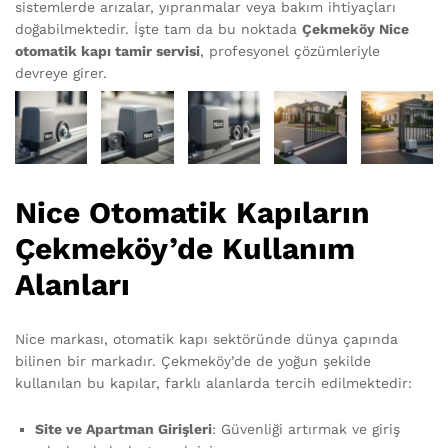
sistemlerde arızalar, yıpranmalar veya bakım ihtiyaçları
doğabilmektedir. İşte tam da bu noktada
Çekmeköy Nice
otomatik kapı tamir servisi
, profesyonel çözümleriyle
devreye girer.
Nice Otomatik Kapıların
Çekmeköy’de Kullanım
Alanları
Nice markası, otomatik kapı sektöründe dünya çapında
bilinen bir markadır. Çekmeköy’de de yoğun şekilde
kullanılan bu kapılar, farklı alanlarda tercih edilmektedir:
Site ve Apartman Girişleri
: Güvenliği artırmak ve giriş