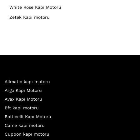
White Rose Kapı Motoru
Zetek Kapı motoru
Allmatic kapı motoru
Argo Kapı Motoru
Avax Kapı Motoru
Bft kapı motoru
Botticelli Kapı Motoru
Came kapı motoru
Cuppon kapı motoru