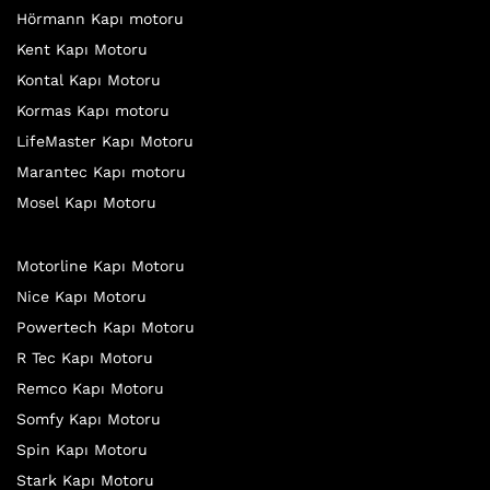
Hörmann Kapı motoru
Kent Kapı Motoru
Kontal Kapı Motoru
Kormas Kapı motoru
LifeMaster Kapı Motoru
Marantec Kapı motoru
Mosel Kapı Motoru
Motorline Kapı Motoru
Nice Kapı Motoru
Powertech Kapı Motoru
R Tec Kapı Motoru
Remco Kapı Motoru
Somfy Kapı Motoru
Spin Kapı Motoru
Stark Kapı Motoru