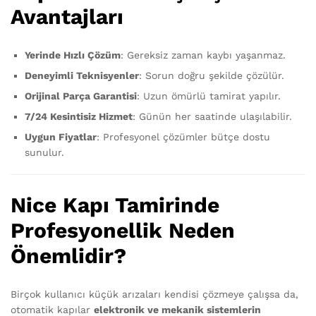
Avantajları
Yerinde Hızlı Çözüm
: Gereksiz zaman kaybı yaşanmaz.
Deneyimli Teknisyenler
: Sorun doğru şekilde çözülür.
Orijinal Parça Garantisi
: Uzun ömürlü tamirat yapılır.
7/24 Kesintisiz Hizmet
: Günün her saatinde ulaşılabilir.
Uygun Fiyatlar
: Profesyonel çözümler bütçe dostu
sunulur.
Nice Kapı Tamirinde
Profesyonellik Neden
Önemlidir?
Birçok kullanıcı küçük arızaları kendisi çözmeye çalışsa da,
otomatik kapılar
elektronik ve mekanik sistemlerin