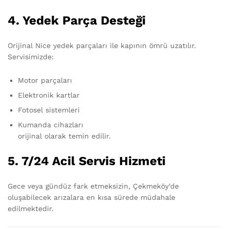
4.
Yedek Parça Desteği
Orijinal Nice yedek parçaları ile kapının ömrü uzatılır.
Servisimizde:
Motor parçaları
Elektronik kartlar
Fotosel sistemleri
Kumanda cihazları
orijinal olarak temin edilir.
5.
7/24 Acil Servis Hizmeti
Gece veya gündüz fark etmeksizin, Çekmeköy’de
oluşabilecek arızalara en kısa sürede müdahale
edilmektedir.