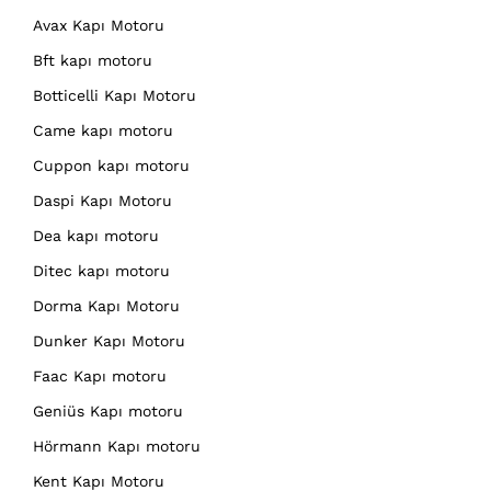
Avax Kapı Motoru
Bft kapı motoru
Botticelli Kapı Motoru
Came kapı motoru
Cuppon kapı motoru
Daspi Kapı Motoru
Dea kapı motoru
Ditec kapı motoru
Dorma Kapı Motoru
Dunker Kapı Motoru
Faac Kapı motoru
Geniüs Kapı motoru
Hörmann Kapı motoru
Kent Kapı Motoru