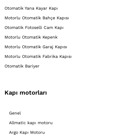
Otomatik Yana Kayar Kapı
Motorlu Otomatik Bahçe Kapısı
Otomatik Fotoselli Cam Kapı
Motorlu Otomatik Kepenk
Motorlu Otomatik Garaj Kapısı
Motorlu Otomatik Fabrika Kapısı
Otomatik Bariyer
Kapı motorları
Genel
Allmatic kapı motoru
Argo Kapı Motoru