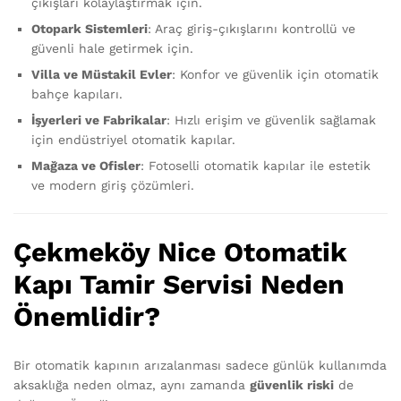
çıkışları kolaylaştırmak için.
Otopark Sistemleri
: Araç giriş-çıkışlarını kontrollü ve
güvenli hale getirmek için.
Villa ve Müstakil Evler
: Konfor ve güvenlik için otomatik
bahçe kapıları.
İşyerleri ve Fabrikalar
: Hızlı erişim ve güvenlik sağlamak
için endüstriyel otomatik kapılar.
Mağaza ve Ofisler
: Fotoselli otomatik kapılar ile estetik
ve modern giriş çözümleri.
Çekmeköy Nice Otomatik
Kapı Tamir Servisi Neden
Önemlidir?
Bir otomatik kapının arızalanması sadece günlük kullanımda
aksaklığa neden olmaz, aynı zamanda
güvenlik riski
de