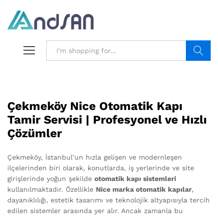
Search
Çekmeköy Nice Otomatik Kapı
Tamir Servisi | Profesyonel ve Hızlı
Çözümler
Çekmeköy, İstanbul’un hızla gelişen ve modernleşen
ilçelerinden biri olarak, konutlarda, iş yerlerinde ve site
girişlerinde yoğun şekilde
otomatik kapı sistemleri
kullanılmaktadır. Özellikle
Nice marka otomatik kapılar
,
dayanıklılığı, estetik tasarımı ve teknolojik altyapısıyla tercih
edilen sistemler arasında yer alır. Ancak zamanla bu