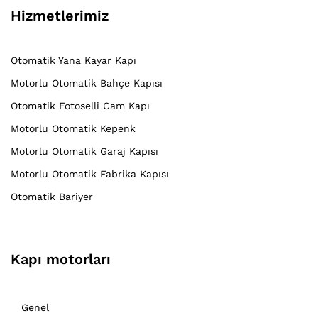
Hizmetlerimiz
Otomatik Yana Kayar Kapı
Motorlu Otomatik Bahçe Kapısı
Otomatik Fotoselli Cam Kapı
Motorlu Otomatik Kepenk
Motorlu Otomatik Garaj Kapısı
Motorlu Otomatik Fabrika Kapısı
Otomatik Bariyer
Kapı motorları
Genel