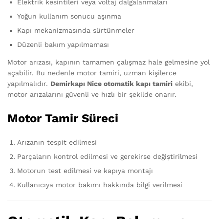
Elektrik kesintileri veya voltaj dalgalanmaları
Yoğun kullanım sonucu aşınma
Kapı mekanizmasında sürtünmeler
Düzenli bakım yapılmaması
Motor arızası, kapının tamamen çalışmaz hale gelmesine yol
açabilir. Bu nedenle motor tamiri, uzman kişilerce
yapılmalıdır.
Demirkapı Nice otomatik kapı tamiri
ekibi,
motor arızalarını güvenli ve hızlı bir şekilde onarır.
Motor Tamir Süreci
Arızanın tespit edilmesi
Parçaların kontrol edilmesi ve gerekirse değiştirilmesi
Motorun test edilmesi ve kapıya montajı
Kullanıcıya motor bakımı hakkında bilgi verilmesi