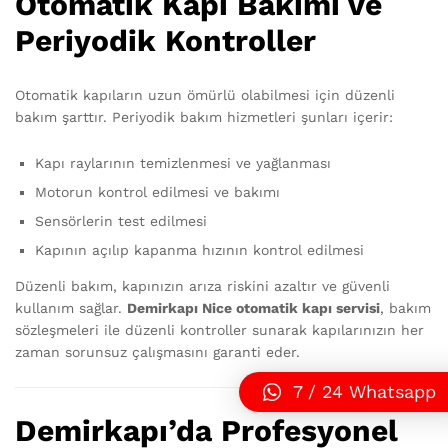
Otomatik Kapı Bakımı ve
Periyodik Kontroller
Otomatik kapıların uzun ömürlü olabilmesi için düzenli
bakım şarttır. Periyodik bakım hizmetleri şunları içerir:
Kapı raylarının temizlenmesi ve yağlanması
Motorun kontrol edilmesi ve bakımı
Sensörlerin test edilmesi
Kapının açılıp kapanma hızının kontrol edilmesi
Düzenli bakım, kapınızın arıza riskini azaltır ve güvenli
kullanım sağlar.
Demirkapı Nice otomatik kapı servisi
, bakım
sözleşmeleri ile düzenli kontroller sunarak kapılarınızın her
zaman sorunsuz çalışmasını garanti eder.
7 / 24 Whatsapp
Demirkapı’da Profesyonel