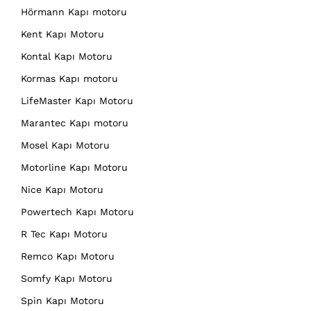
Hörmann Kapı motoru
Kent Kapı Motoru
Kontal Kapı Motoru
Kormas Kapı motoru
LifeMaster Kapı Motoru
Marantec Kapı motoru
Mosel Kapı Motoru
Motorline Kapı Motoru
Nice Kapı Motoru
Powertech Kapı Motoru
R Tec Kapı Motoru
Remco Kapı Motoru
Somfy Kapı Motoru
Spin Kapı Motoru