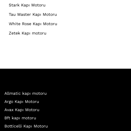
Stark Kapı Motoru
Tau Master Kapı Motoru
White Rose Kapı Motoru
Zetek Kapı motoru
Allmatic kapı motoru
Argo Kapı Motoru
Avax Kapı Motoru
Bft kapı motoru
Botticelli Kapı Motoru