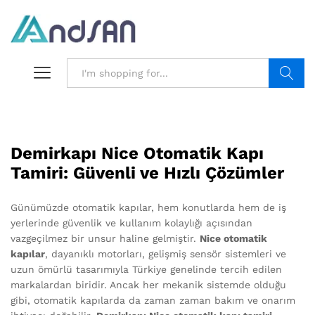
Search
Demirkapı Nice Otomatik Kapı
Tamiri: Güvenli ve Hızlı Çözümler
Günümüzde otomatik kapılar, hem konutlarda hem de iş
yerlerinde güvenlik ve kullanım kolaylığı açısından
vazgeçilmez bir unsur haline gelmiştir.
Nice otomatik
kapılar
, dayanıklı motorları, gelişmiş sensör sistemleri ve
uzun ömürlü tasarımıyla Türkiye genelinde tercih edilen
markalardan biridir. Ancak her mekanik sistemde olduğu
gibi, otomatik kapılarda da zaman zaman bakım ve onarım