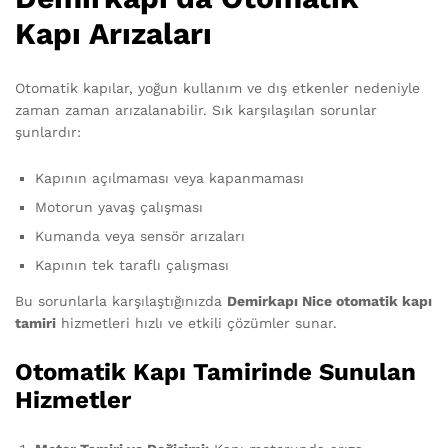
Kapı Arızaları
Otomatik kapılar, yoğun kullanım ve dış etkenler nedeniyle
zaman zaman arızalanabilir. Sık karşılaşılan sorunlar
şunlardır:
Kapının açılmaması veya kapanmaması
Motorun yavaş çalışması
Kumanda veya sensör arızaları
Kapının tek taraflı çalışması
Bu sorunlarla karşılaştığınızda
Demirkapı Nice otomatik kapı
tamiri
hizmetleri hızlı ve etkili çözümler sunar.
Otomatik Kapı Tamirinde Sunulan
Hizmetler