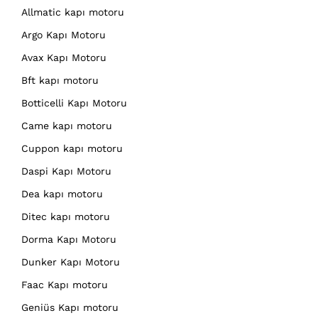
Allmatic kapı motoru
Argo Kapı Motoru
Avax Kapı Motoru
Bft kapı motoru
Botticelli Kapı Motoru
Came kapı motoru
Cuppon kapı motoru
Daspi Kapı Motoru
Dea kapı motoru
Ditec kapı motoru
Dorma Kapı Motoru
Dunker Kapı Motoru
Faac Kapı motoru
Geniüs Kapı motoru