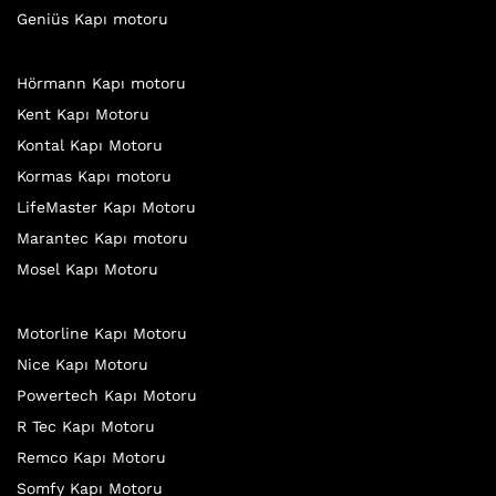
Geniüs Kapı motoru
Hörmann Kapı motoru
Kent Kapı Motoru
Kontal Kapı Motoru
Kormas Kapı motoru
LifeMaster Kapı Motoru
Marantec Kapı motoru
Mosel Kapı Motoru
Motorline Kapı Motoru
Nice Kapı Motoru
Powertech Kapı Motoru
R Tec Kapı Motoru
Remco Kapı Motoru
Somfy Kapı Motoru