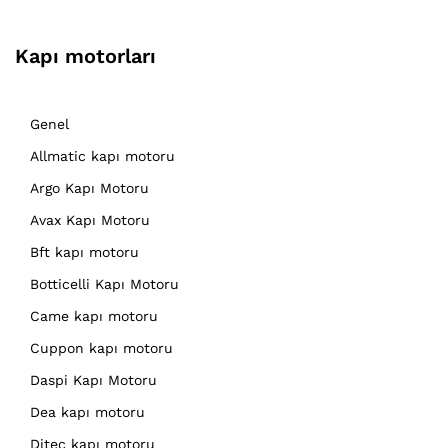
Kapı motorları
Genel
Allmatic kapı motoru
Argo Kapı Motoru
Avax Kapı Motoru
Bft kapı motoru
Botticelli Kapı Motoru
Came kapı motoru
Cuppon kapı motoru
Daspi Kapı Motoru
Dea kapı motoru
Ditec kapı motoru