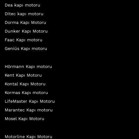
Dea kapı motoru
Ditec kapı motoru
Dorma Kapı Motoru
Dunker Kapı Motoru
Faac Kapı motoru
Geniüs Kapı motoru
Hörmann Kapı motoru
Kent Kapı Motoru
Kontal Kapı Motoru
Kormas Kapı motoru
LifeMaster Kapı Motoru
Marantec Kapı motoru
Mosel Kapı Motoru
Motorline Kapı Motoru