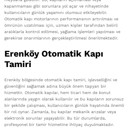
kapanmaması gibi sorunlara yol açar ve nihayetinde
kullanıcıların günlük yaşamını olumsuz etkileyebilir.
Otomatik kapı motorlarının performansının artırılması ve
ömrünün uzatılması için, uzman kişiler tarafından belirli
aralıklarla kontrol edilmesi, yağlama işlemleri yapılması ve
gerekirse onarımlarının gerçekleştirilmesi önerilmektedir.
Erenköy Otomatik Kapı
Tamiri
Erenköy bölgesinde otomatik kapı tamiri, işlevselliğini ve
güvenliğini sağlamak adına büyük önem taşıyan bir
hizmettir. Otomatik kapılar, hem ticari hem de konut
alanlarında yaygın olarak kullanılır ve bu kapıların sorunsuz
bir şekilde çalışması, kullanıcıların günlük hayatında önemli
bir rol oynar. Zamanla, bu kapılar mekanik arızalar veya
elektronik sorunlar yaşayabilir. Bu tür durumlarda,
profesyonel bir tamir hizmetine ihtiyaç duyulmaktadır.