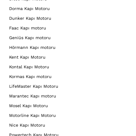
Dorma Kapı Motoru
Dunker Kapı Motoru
Faac Kapı motoru
Geniüs Kapı motoru
Hörmann Kapı motoru
Kent Kapı Motoru
Kontal Kapı Motoru
Kormas Kapı motoru
LifeMaster Kapı Motoru
Marantec Kapı motoru
Mosel Kapı Motoru
Motorline Kapı Motoru
Nice Kapı Motoru
Powertech Kapı Motoru