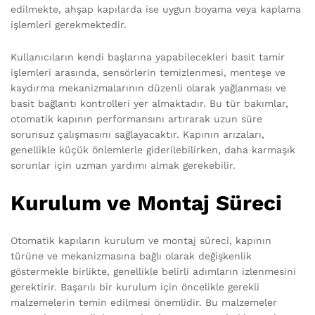
edilmekte, ahşap kapılarda ise uygun boyama veya kaplama
işlemleri gerekmektedir.
Kullanıcıların kendi başlarına yapabilecekleri basit tamir
işlemleri arasında, sensörlerin temizlenmesi, menteşe ve
kaydırma mekanizmalarının düzenli olarak yağlanması ve
basit bağlantı kontrolleri yer almaktadır. Bu tür bakımlar,
otomatik kapının performansını artırarak uzun süre
sorunsuz çalışmasını sağlayacaktır. Kapının arızaları,
genellikle küçük önlemlerle giderilebilirken, daha karmaşık
sorunlar için uzman yardımı almak gerekebilir.
Kurulum ve Montaj Süreci
Otomatik kapıların kurulum ve montaj süreci, kapının
türüne ve mekanizmasına bağlı olarak değişkenlik
göstermekle birlikte, genellikle belirli adımların izlenmesini
gerektirir. Başarılı bir kurulum için öncelikle gerekli
malzemelerin temin edilmesi önemlidir. Bu malzemeler