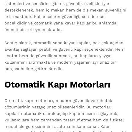
sistemleri ve sensörler gibi ek güvenlik özellikleriyle
desteklenerek, hem iç mekan hem de dış mekan güvenliğini
artırmaktadır. Kullanıcıların güvenliği, son derece
önceliklidir ve otomatik yana kayar kapılar bu anlamda
önemli bir rol oynamaktadır.
Sonuç olarak, otomatik yana kayar kapılar, pek çok açıdan
avantaj sağlayan pratik ve güvenli kapı seçenekleridir. Hem
konfor hem de güvenlik sunması, bu kapıların yaygın
kullanımını artırmakta ve modern yaşamın ayrılmaz bir
parçası haline getirmektedir.
Otomatik Kapı Motorları
Otomatik kapı motorları, modern güvenlik ve rahatlık
çözümlerinin vazgeçilmez bileşenleridir. Bu motorlar,
kapıların otomatik olarak açılıp kapanmasını sağlayarak,
kullanıcılara hem zamandan tasarruf etme hem de fiziksel
müdahale gereksinimini azaltma imkanı sunar. Kapı