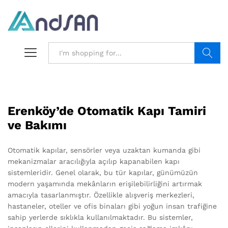
Search
Erenköy’de Otomatik Kapı Tamiri
ve Bakımı
Otomatik kapılar, sensörler veya uzaktan kumanda gibi
mekanizmalar aracılığıyla açılıp kapanabilen kapı
sistemleridir. Genel olarak, bu tür kapılar, günümüzün
modern yaşamında mekânların erişilebilirliğini artırmak
amacıyla tasarlanmıştır. Özellikle alışveriş merkezleri,
hastaneler, oteller ve ofis binaları gibi yoğun insan trafiğine
sahip yerlerde sıklıkla kullanılmaktadır. Bu sistemler,