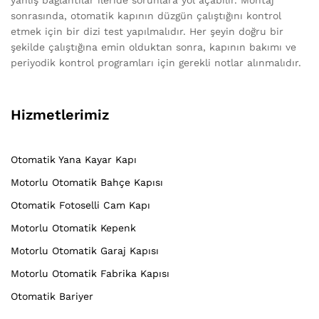
yanlış bağlantılar ileride sorunlara yol açabilir. Montaj
sonrasında, otomatik kapının düzgün çalıştığını kontrol
etmek için bir dizi test yapılmalıdır. Her şeyin doğru bir
şekilde çalıştığına emin olduktan sonra, kapının bakımı ve
periyodik kontrol programları için gerekli notlar alınmalıdır.
Hizmetlerimiz
Otomatik Yana Kayar Kapı
Motorlu Otomatik Bahçe Kapısı
Otomatik Fotoselli Cam Kapı
Motorlu Otomatik Kepenk
Motorlu Otomatik Garaj Kapısı
Motorlu Otomatik Fabrika Kapısı
Otomatik Bariyer