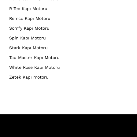
R Tec Kapı Motoru
Remco Kapı Motoru
Somfy Kapı Motoru
Spin Kapı Motoru
Stark Kapı Motoru
Tau Master Kapı Motoru
White Rose Kapı Motoru
Zetek Kapı motoru