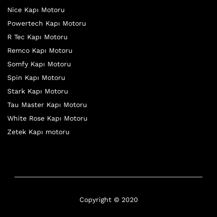
Nice Kapı Motoru
Powertech Kapı Motoru
R Tec Kapı Motoru
Remco Kapı Motoru
Somfy Kapı Motoru
Spin Kapı Motoru
Stark Kapı Motoru
Tau Master Kapı Motoru
White Rose Kapı Motoru
Zetek Kapı motoru
Copyright © 2020