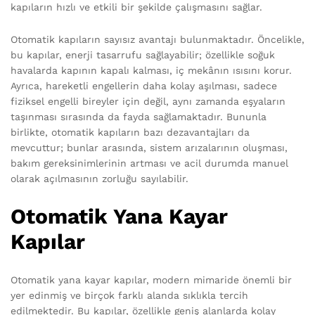
kapıların hızlı ve etkili bir şekilde çalışmasını sağlar.
Otomatik kapıların sayısız avantajı bulunmaktadır. Öncelikle,
bu kapılar, enerji tasarrufu sağlayabilir; özellikle soğuk
havalarda kapının kapalı kalması, iç mekânın ısısını korur.
Ayrıca, hareketli engellerin daha kolay aşılması, sadece
fiziksel engelli bireyler için değil, aynı zamanda eşyaların
taşınması sırasında da fayda sağlamaktadır. Bununla
birlikte, otomatik kapıların bazı dezavantajları da
mevcuttur; bunlar arasında, sistem arızalarının oluşması,
bakım gereksinimlerinin artması ve acil durumda manuel
olarak açılmasının zorluğu sayılabilir.
Otomatik Yana Kayar
Kapılar
Otomatik yana kayar kapılar, modern mimaride önemli bir
yer edinmiş ve birçok farklı alanda sıklıkla tercih
edilmektedir. Bu kapılar, özellikle geniş alanlarda kolay