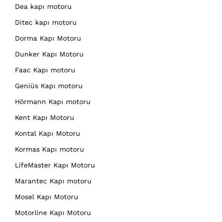
Dea kapı motoru
Ditec kapı motoru
Dorma Kapı Motoru
Dunker Kapı Motoru
Faac Kapı motoru
Geniüs Kapı motoru
Hörmann Kapı motoru
Kent Kapı Motoru
Kontal Kapı Motoru
Kormas Kapı motoru
LifeMaster Kapı Motoru
Marantec Kapı motoru
Mosel Kapı Motoru
Motorline Kapı Motoru