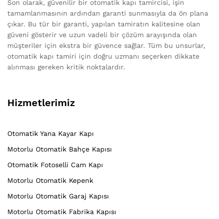
Son olarak, güvenilir bir otomatik kapı tamircisi, işin
tamamlanmasının ardından garanti sunmasıyla da ön plana
çıkar. Bu tür bir garanti, yapılan tamiratın kalitesine olan
güveni gösterir ve uzun vadeli bir çözüm arayışında olan
müşteriler için ekstra bir güvence sağlar. Tüm bu unsurlar,
otomatik kapı tamiri için doğru uzmanı seçerken dikkate
alınması gereken kritik noktalardır.
Hizmetlerimiz
Otomatik Yana Kayar Kapı
Motorlu Otomatik Bahçe Kapısı
Otomatik Fotoselli Cam Kapı
Motorlu Otomatik Kepenk
Motorlu Otomatik Garaj Kapısı
Motorlu Otomatik Fabrika Kapısı