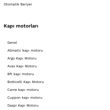
Otomatik Bariyer
Kapı motorları
Genel
Allmatic kapı motoru
Argo Kapı Motoru
Avax Kapı Motoru
Bft kapı motoru
Botticelli Kapı Motoru
Came kapı motoru
Cuppon kapı motoru
Daspi Kapı Motoru