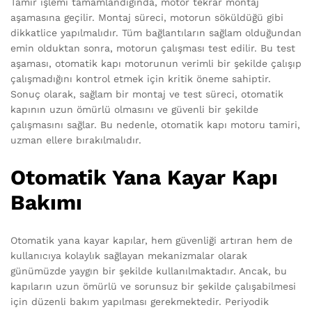
Tamir işlemi tamamlandığında, motor tekrar montaj
aşamasına geçilir. Montaj süreci, motorun söküldüğü gibi
dikkatlice yapılmalıdır. Tüm bağlantıların sağlam olduğundan
emin olduktan sonra, motorun çalışması test edilir. Bu test
aşaması, otomatik kapı motorunun verimli bir şekilde çalışıp
çalışmadığını kontrol etmek için kritik öneme sahiptir.
Sonuç olarak, sağlam bir montaj ve test süreci, otomatik
kapının uzun ömürlü olmasını ve güvenli bir şekilde
çalışmasını sağlar. Bu nedenle, otomatik kapı motoru tamiri,
uzman ellere bırakılmalıdır.
Otomatik Yana Kayar Kapı
Bakımı
Otomatik yana kayar kapılar, hem güvenliği artıran hem de
kullanıcıya kolaylık sağlayan mekanizmalar olarak
günümüzde yaygın bir şekilde kullanılmaktadır. Ancak, bu
kapıların uzun ömürlü ve sorunsuz bir şekilde çalışabilmesi
için düzenli bakım yapılması gerekmektedir. Periyodik