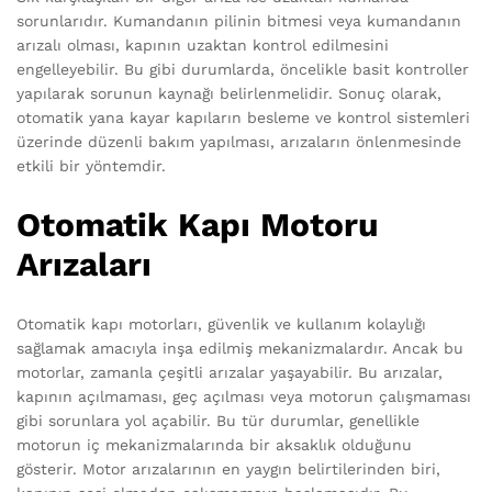
sorunlarıdır. Kumandanın pilinin bitmesi veya kumandanın
arızalı olması, kapının uzaktan kontrol edilmesini
engelleyebilir. Bu gibi durumlarda, öncelikle basit kontroller
yapılarak sorunun kaynağı belirlenmelidir. Sonuç olarak,
otomatik yana kayar kapıların besleme ve kontrol sistemleri
üzerinde düzenli bakım yapılması, arızaların önlenmesinde
etkili bir yöntemdir.
Otomatik Kapı Motoru
Arızaları
Otomatik kapı motorları, güvenlik ve kullanım kolaylığı
sağlamak amacıyla inşa edilmiş mekanizmalardır. Ancak bu
motorlar, zamanla çeşitli arızalar yaşayabilir. Bu arızalar,
kapının açılmaması, geç açılması veya motorun çalışmaması
gibi sorunlara yol açabilir. Bu tür durumlar, genellikle
motorun iç mekanizmalarında bir aksaklık olduğunu
gösterir. Motor arızalarının en yaygın belirtilerinden biri,