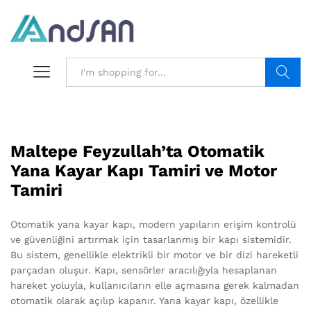
Search
Maltepe Feyzullah’ta Otomatik
Yana Kayar Kapı Tamiri ve Motor
Tamiri
Otomatik yana kayar kapı, modern yapıların erişim kontrolü
ve güvenliğini artırmak için tasarlanmış bir kapı sistemidir.
Bu sistem, genellikle elektrikli bir motor ve bir dizi hareketli
parçadan oluşur. Kapı, sensörler aracılığıyla hesaplanan
hareket yoluyla, kullanıcıların elle açmasına gerek kalmadan
otomatik olarak açılıp kapanır. Yana kayar kapı, özellikle