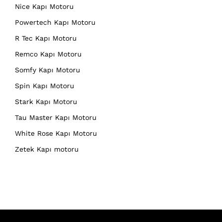
Nice Kapı Motoru
Powertech Kapı Motoru
R Tec Kapı Motoru
Remco Kapı Motoru
Somfy Kapı Motoru
Spin Kapı Motoru
Stark Kapı Motoru
Tau Master Kapı Motoru
White Rose Kapı Motoru
Zetek Kapı motoru