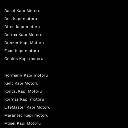
Daspi Kapı Motoru
Dea kapı motoru
Ditec kapı motoru
Dorma Kapı Motoru
Dunker Kapı Motoru
Faac Kapı motoru
Geniüs Kapı motoru
Hörmann Kapı motoru
Kent Kapı Motoru
Kontal Kapı Motoru
Kormas Kapı motoru
LifeMaster Kapı Motoru
Marantec Kapı motoru
Mosel Kapı Motoru