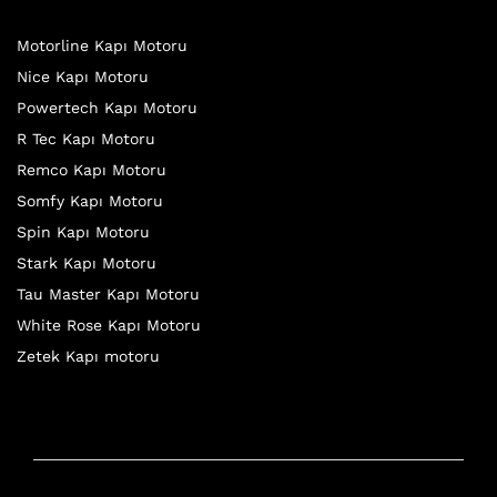
Motorline Kapı Motoru
Nice Kapı Motoru
Powertech Kapı Motoru
R Tec Kapı Motoru
Remco Kapı Motoru
Somfy Kapı Motoru
Spin Kapı Motoru
Stark Kapı Motoru
Tau Master Kapı Motoru
White Rose Kapı Motoru
Zetek Kapı motoru