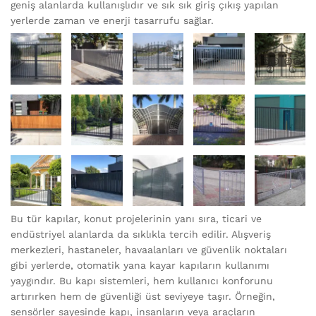
geniş alanlarda kullanışlıdır ve sık sık giriş çıkış yapılan
yerlerde zaman ve enerji tasarrufu sağlar.
Bu tür kapılar, konut projelerinin yanı sıra, ticari ve
endüstriyel alanlarda da sıklıkla tercih edilir. Alışveriş
merkezleri, hastaneler, havaalanları ve güvenlik noktaları
gibi yerlerde, otomatik yana kayar kapıların kullanımı
yaygındır. Bu kapı sistemleri, hem kullanıcı konforunu
artırırken hem de güvenliği üst seviyeye taşır. Örneğin,
sensörler sayesinde kapı, insanların veya araçların