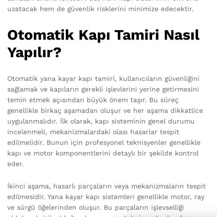
uzatacak hem de güvenlik risklerini minimize edecektir.
Otomatik Kapı Tamiri Nasıl
Yapılır?
Otomatik yana kayar kapı tamiri, kullanıcıların güvenliğini
sağlamak ve kapıların gerekli işlevlerini yerine getirmesini
temin etmek açısından büyük önem taşır. Bu süreç
genellikle birkaç aşamadan oluşur ve her aşama dikkatlice
uygulanmalıdır. İlk olarak, kapı sisteminin genel durumu
incelenmeli, mekanizmalardaki olası hasarlar tespit
edilmelidir. Bunun için profesyonel teknisyenler genellikle
kapı ve motor komponentlerini detaylı bir şekilde kontrol
eder.
İkinci aşama, hasarlı parçaların veya mekanizmaların tespit
edilmesidir. Yana kayar kapı sistemleri genellikle motor, ray
ve sürgü öğelerinden oluşur. Bu parçaların işlevselliği