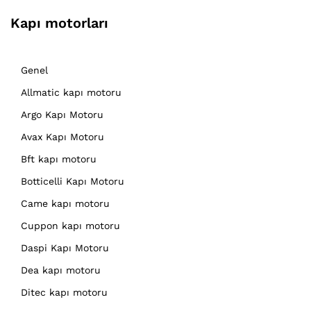
Kapı motorları
Genel
Allmatic kapı motoru
Argo Kapı Motoru
Avax Kapı Motoru
Bft kapı motoru
Botticelli Kapı Motoru
Came kapı motoru
Cuppon kapı motoru
Daspi Kapı Motoru
Dea kapı motoru
Ditec kapı motoru