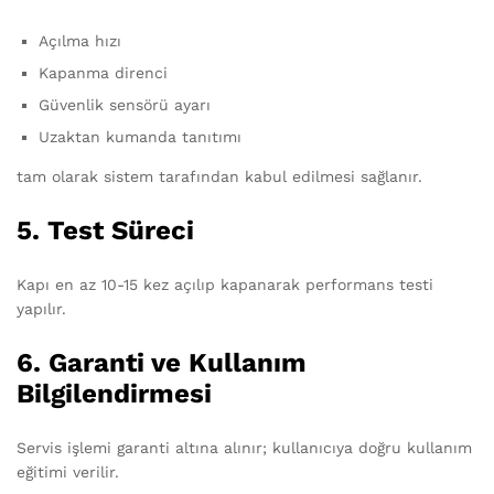
Açılma hızı
Kapanma direnci
Güvenlik sensörü ayarı
Uzaktan kumanda tanıtımı
tam olarak sistem tarafından kabul edilmesi sağlanır.
5. Test Süreci
Kapı en az 10-15 kez açılıp kapanarak performans testi
yapılır.
6. Garanti ve Kullanım
Bilgilendirmesi
Servis işlemi garanti altına alınır; kullanıcıya doğru kullanım
eğitimi verilir.