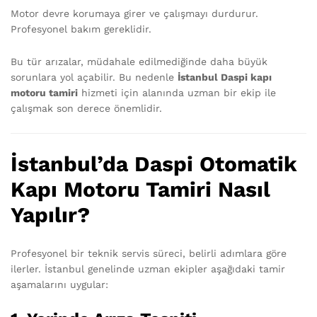
Motor devre korumaya girer ve çalışmayı durdurur.
Profesyonel bakım gereklidir.
Bu tür arızalar, müdahale edilmediğinde daha büyük
sorunlara yol açabilir. Bu nedenle
İstanbul Daspi kapı
motoru tamiri
hizmeti için alanında uzman bir ekip ile
çalışmak son derece önemlidir.
İstanbul’da Daspi Otomatik
Kapı Motoru Tamiri Nasıl
Yapılır?
Profesyonel bir teknik servis süreci, belirli adımlara göre
ilerler. İstanbul genelinde uzman ekipler aşağıdaki tamir
aşamalarını uygular: