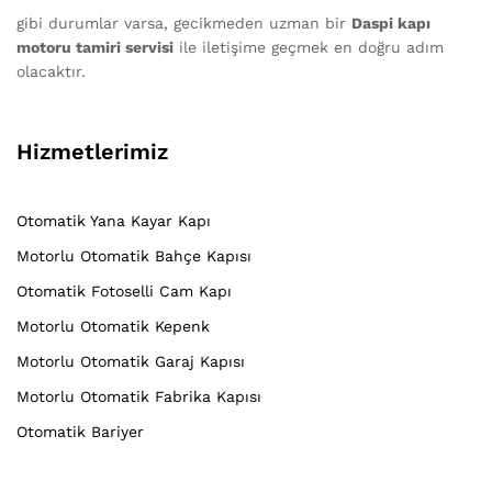
gibi durumlar varsa, gecikmeden uzman bir
Daspi kapı
motoru tamiri servisi
ile iletişime geçmek en doğru adım
olacaktır.
Hizmetlerimiz
Otomatik Yana Kayar Kapı
Motorlu Otomatik Bahçe Kapısı
Otomatik Fotoselli Cam Kapı
Motorlu Otomatik Kepenk
Motorlu Otomatik Garaj Kapısı
Motorlu Otomatik Fabrika Kapısı
Otomatik Bariyer