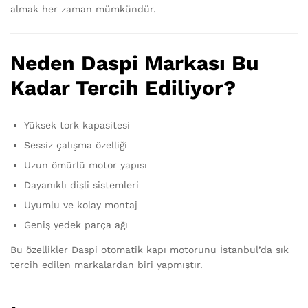
almak her zaman mümkündür.
Neden Daspi Markası Bu
Kadar Tercih Ediliyor?
Yüksek tork kapasitesi
Sessiz çalışma özelliği
Uzun ömürlü motor yapısı
Dayanıklı dişli sistemleri
Uyumlu ve kolay montaj
Geniş yedek parça ağı
Bu özellikler Daspi otomatik kapı motorunu İstanbul’da sık
tercih edilen markalardan biri yapmıştır.