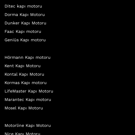
Ditec kapı motoru
Dorma Kapı Motoru
Dunker Kapı Motoru
Faac Kapı motoru
Geniüs Kapı motoru
Hörmann Kapı motoru
Kent Kapı Motoru
Kontal Kapı Motoru
Kormas Kapı motoru
LifeMaster Kapı Motoru
Marantec Kapı motoru
Mosel Kapı Motoru
Motorline Kapı Motoru
Nice Kapı Motoru