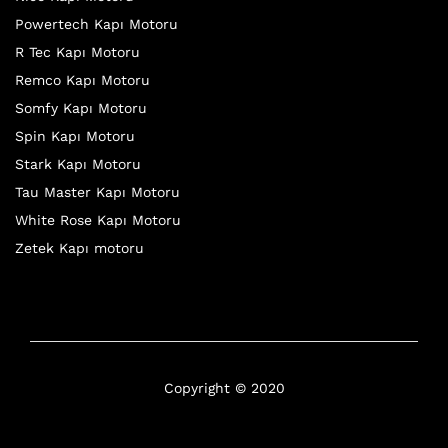
Powertech Kapı Motoru
R Tec Kapı Motoru
Remco Kapı Motoru
Somfy Kapı Motoru
Spin Kapı Motoru
Stark Kapı Motoru
Tau Master Kapı Motoru
White Rose Kapı Motoru
Zetek Kapı motoru
Copyright © 2020