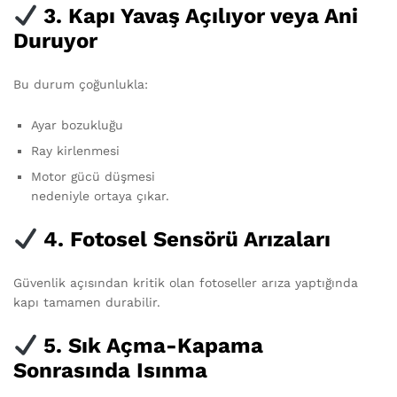
3. Kapı Yavaş Açılıyor veya Ani
Duruyor
Bu durum çoğunlukla:
Ayar bozukluğu
Ray kirlenmesi
Motor gücü düşmesi
nedeniyle ortaya çıkar.
4. Fotosel Sensörü Arızaları
Güvenlik açısından kritik olan fotoseller arıza yaptığında
kapı tamamen durabilir.
5. Sık Açma-Kapama
Sonrasında Isınma