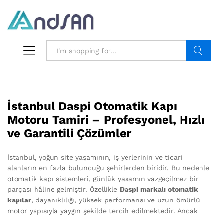
Search
İstanbul Daspi Otomatik Kapı
Motoru Tamiri – Profesyonel, Hızlı
ve Garantili Çözümler
İstanbul, yoğun site yaşamının, iş yerlerinin ve ticari
alanların en fazla bulunduğu şehirlerden biridir. Bu nedenle
otomatik kapı sistemleri, günlük yaşamın vazgeçilmez bir
parçası hâline gelmiştir. Özellikle
Daspi markalı otomatik
kapılar
, dayanıklılığı, yüksek performansı ve uzun ömürlü
motor yapısıyla yaygın şekilde tercih edilmektedir. Ancak