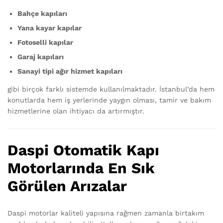
Bahçe kapıları
Yana kayar kapılar
Fotoselli kapılar
Garaj kapıları
Sanayi tipi ağır hizmet kapıları
gibi birçok farklı sistemde kullanılmaktadır. İstanbul’da hem
konutlarda hem iş yerlerinde yaygın olması, tamir ve bakım
hizmetlerine olan ihtiyacı da artırmıştır.
Daspi Otomatik Kapı
Motorlarında En Sık
Görülen Arızalar
Daspi motorlar kaliteli yapısına rağmen zamanla birtakım