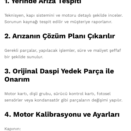
1. Yerinde Arıza Tespiti
Teknisyen, kapı sistemini ve motoru detaylı şekilde inceler.
Sorunun kaynağı tespit edilir ve müşteriye raporlanır.
2. Arızanın Çözüm Planı Çıkarılır
Gerekli parçalar, yapılacak işlemler, süre ve maliyet şeffaf
bir şekilde sunulur.
3. Orijinal Daspi Yedek Parça ile
Onarım
Motor kartı, dişli grubu, sürücü kontrol kartı, fotosel
sensörler veya kondansatör gibi parçaların değişimi yapılır.
4. Motor Kalibrasyonu ve Ayarları
Kapının: