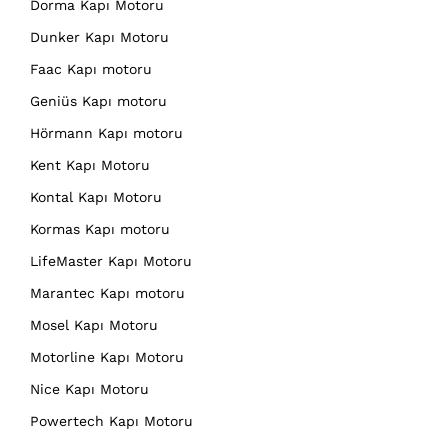
Dorma Kapı Motoru
Dunker Kapı Motoru
Faac Kapı motoru
Geniüs Kapı motoru
Hörmann Kapı motoru
Kent Kapı Motoru
Kontal Kapı Motoru
Kormas Kapı motoru
LifeMaster Kapı Motoru
Marantec Kapı motoru
Mosel Kapı Motoru
Motorline Kapı Motoru
Nice Kapı Motoru
Powertech Kapı Motoru