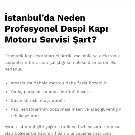
İstanbul’da Neden
Profesyonel Daspi Kapı
Motoru Servisi Şart?
Otomatik kapı motorları elektrik, mekanik ve elektronik
sistemlerin bir arada çalıştığı kompleks ürünlerdir. Bu
nedenle:
Amatör müdahale motoru daha fazla bozabilir
Yanlış parçalar kapının ömrünü kısaltır
Güvenlik riski oluşturabilir
Kapı sensörlerinin bozulması insan ve araç güvenliğini
tehlikeye atar
Ayrıca İstanbul gibi yoğun trafik ve hızlı yaşam temposu
olan bölgelerde kapının 1 gün bile çalışmaması ciddi