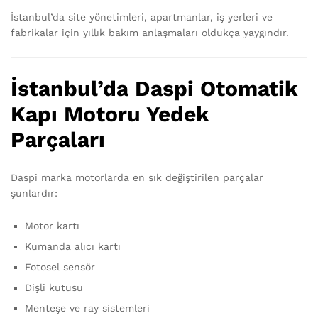
İstanbul’da site yönetimleri, apartmanlar, iş yerleri ve
fabrikalar için yıllık bakım anlaşmaları oldukça yaygındır.
İstanbul’da Daspi Otomatik
Kapı Motoru Yedek
Parçaları
Daspi marka motorlarda en sık değiştirilen parçalar
şunlardır:
Motor kartı
Kumanda alıcı kartı
Fotosel sensör
Dişli kutusu
Menteşe ve ray sistemleri