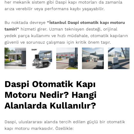
her mekanik sistem gibi Daspi kapı motorları da zamanla
arıza verebilir veya performans kaybı yaşayabilir.
Bu noktada devreye
“İstanbul Daspi otomatik kapı motoru
tamiri”
hizmeti girer. Uzman teknisyen desteği, orijinal
yedek parça kullanımı ve hızlı müdahale, otomatik kapıların
güvenli ve sorunsuz çalışması için kritik önem taşır.
Daspi Otomatik Kapı
Motoru Nedir? Hangi
Alanlarda Kullanılır?
Daspi, uluslararası alanda tercih edilen güçlü bir otomatik
kapı motoru markasıdır. Özellikle: