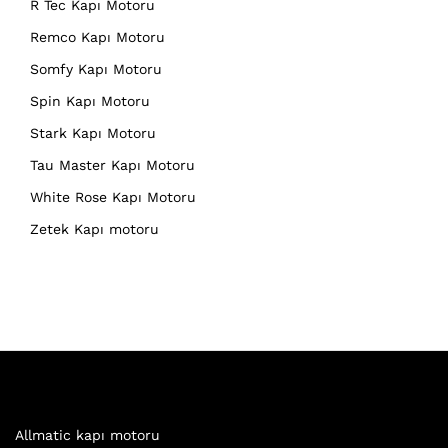
R Tec Kapı Motoru
Remco Kapı Motoru
Somfy Kapı Motoru
Spin Kapı Motoru
Stark Kapı Motoru
Tau Master Kapı Motoru
White Rose Kapı Motoru
Zetek Kapı motoru
Allmatic kapı motoru