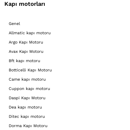
Kapı motorları
Genel
Allmatic kapı motoru
Argo Kapı Motoru
Avax Kapı Motoru
Bft kapı motoru
Botticelli Kapı Motoru
Came kapı motoru
Cuppon kapı motoru
Daspi Kapı Motoru
Dea kapı motoru
Ditec kapı motoru
Dorma Kapı Motoru