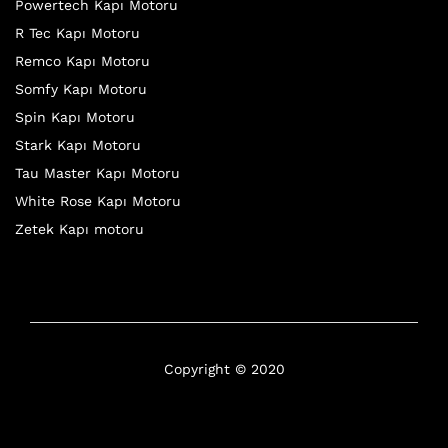
Powertech Kapı Motoru
R Tec Kapı Motoru
Remco Kapı Motoru
Somfy Kapı Motoru
Spin Kapı Motoru
Stark Kapı Motoru
Tau Master Kapı Motoru
White Rose Kapı Motoru
Zetek Kapı motoru
Copyright © 2020