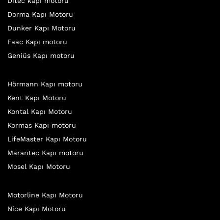
Ditec kapı motoru
Dorma Kapı Motoru
Dunker Kapı Motoru
Faac Kapı motoru
Geniüs Kapı motoru
Hörmann Kapı motoru
Kent Kapı Motoru
Kontal Kapı Motoru
Kormas Kapı motoru
LifeMaster Kapı Motoru
Marantec Kapı motoru
Mosel Kapı Motoru
Motorline Kapı Motoru
Nice Kapı Motoru