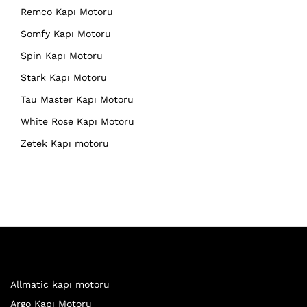
Remco Kapı Motoru
Somfy Kapı Motoru
Spin Kapı Motoru
Stark Kapı Motoru
Tau Master Kapı Motoru
White Rose Kapı Motoru
Zetek Kapı motoru
Allmatic kapı motoru
Argo Kapı Motoru