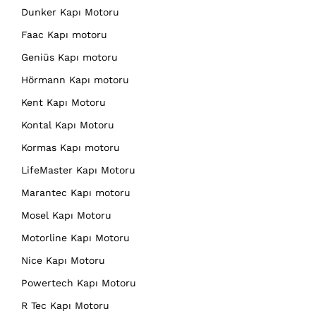
Dunker Kapı Motoru
Faac Kapı motoru
Geniüs Kapı motoru
Hörmann Kapı motoru
Kent Kapı Motoru
Kontal Kapı Motoru
Kormas Kapı motoru
LifeMaster Kapı Motoru
Marantec Kapı motoru
Mosel Kapı Motoru
Motorline Kapı Motoru
Nice Kapı Motoru
Powertech Kapı Motoru
R Tec Kapı Motoru