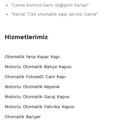
“Came kontrol kartı değişimi Kartal”
“Kartal 7/24 otomatik kapı servisi Came”
Hizmetlerimiz
Otomatik Yana Kayar Kapı
Motorlu Otomatik Bahçe Kapısı
Otomatik Fotoselli Cam Kapı
Motorlu Otomatik Kepenk
Motorlu Otomatik Garaj Kapısı
Motorlu Otomatik Fabrika Kapısı
Otomatik Bariyer