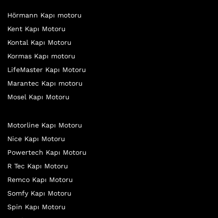
Hörmann Kapı motoru
Kent Kapı Motoru
Kontal Kapı Motoru
Kormas Kapı motoru
LifeMaster Kapı Motoru
Marantec Kapı motoru
Mosel Kapı Motoru
Motorline Kapı Motoru
Nice Kapı Motoru
Powertech Kapı Motoru
R Tec Kapı Motoru
Remco Kapı Motoru
Somfy Kapı Motoru
Spin Kapı Motoru