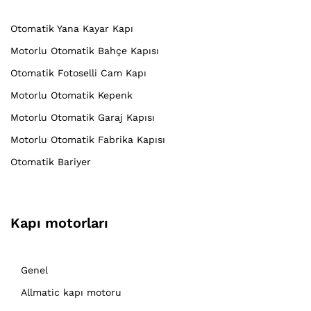
Otomatik Yana Kayar Kapı
Motorlu Otomatik Bahçe Kapısı
Otomatik Fotoselli Cam Kapı
Motorlu Otomatik Kepenk
Motorlu Otomatik Garaj Kapısı
Motorlu Otomatik Fabrika Kapısı
Otomatik Bariyer
Kapı motorları
Genel
Allmatic kapı motoru