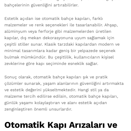
bahçelerinin güvenliğini artırabilirler.
Estetik açıdan ise otomatik bahçe kapıları, farklı
malzemeler ve renk seçenekleri ile tasarlanabilir. Ahşap,
alüminyum veya ferforje gibi malzemelerden üretilen
kapılar, dış mekan dekorasyonuna uyum sağlamak için
çeşitli stiller sunar. Klasik tarzdaki kapılardan modern ve
minimal tasarımlara kadar geniş bir yelpazede seçenek
bulmak mümkündür. Bu çeşitlilik, kullanıcıların kişisel
zevklerine göre kapı seçiminde esneklik sağlar.
Sonuç olarak, otomatik bahçe kapıları şık ve pratik
çözümler sunarak, yaşam alanlarının güvenliğini artırmakta
ve estetik değerini yükseltmektedir. Hangi stil ya da
malzeme tercih edilirse edilsin, otomatik bahçe kapıları,
günlük yaşamı kolaylaştıran ve alanı estetik açıdan
zenginleştiren önemli unsurlardır.
Otomatik Kapı Arızaları ve