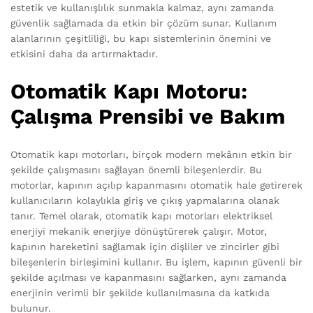
estetik ve kullanışlılık sunmakla kalmaz, aynı zamanda
güvenlik sağlamada da etkin bir çözüm sunar. Kullanım
alanlarının çeşitliliği, bu kapı sistemlerinin önemini ve
etkisini daha da artırmaktadır.
Otomatik Kapı Motoru:
Çalışma Prensibi ve Bakım
Otomatik kapı motorları, birçok modern mekânın etkin bir
şekilde çalışmasını sağlayan önemli bileşenlerdir. Bu
motorlar, kapının açılıp kapanmasını otomatik hale getirerek
kullanıcıların kolaylıkla giriş ve çıkış yapmalarına olanak
tanır. Temel olarak, otomatik kapı motorları elektriksel
enerjiyi mekanik enerjiye dönüştürerek çalışır. Motor,
kapının hareketini sağlamak için dişliler ve zincirler gibi
bileşenlerin birleşimini kullanır. Bu işlem, kapının güvenli bir
şekilde açılması ve kapanmasını sağlarken, aynı zamanda
enerjinin verimli bir şekilde kullanılmasına da katkıda
bulunur.