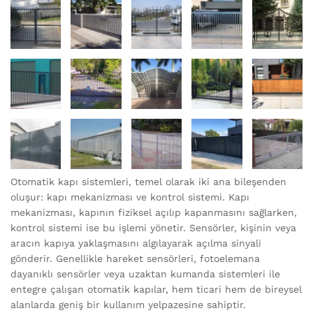
Otomatik kapı sistemleri, temel olarak iki ana bileşenden
oluşur: kapı mekanizması ve kontrol sistemi. Kapı
mekanizması, kapının fiziksel açılıp kapanmasını sağlarken,
kontrol sistemi ise bu işlemi yönetir. Sensörler, kişinin veya
aracın kapıya yaklaşmasını algılayarak açılma sinyali
gönderir. Genellikle hareket sensörleri, fotoelemana
dayanıklı sensörler veya uzaktan kumanda sistemleri ile
entegre çalışan otomatik kapılar, hem ticari hem de bireysel
alanlarda geniş bir kullanım yelpazesine sahiptir.