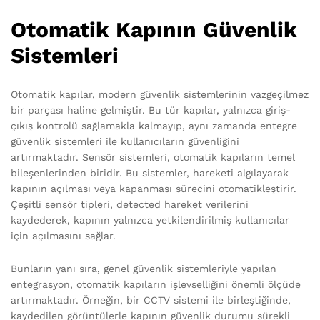
Otomatik Kapının Güvenlik
Sistemleri
Otomatik kapılar, modern güvenlik sistemlerinin vazgeçilmez
bir parçası haline gelmiştir. Bu tür kapılar, yalnızca giriş-
çıkış kontrolü sağlamakla kalmayıp, aynı zamanda entegre
güvenlik sistemleri ile kullanıcıların güvenliğini
artırmaktadır. Sensör sistemleri, otomatik kapıların temel
bileşenlerinden biridir. Bu sistemler, hareketi algılayarak
kapının açılması veya kapanması sürecini otomatikleştirir.
Çeşitli sensör tipleri, detected hareket verilerini
kaydederek, kapının yalnızca yetkilendirilmiş kullanıcılar
için açılmasını sağlar.
Bunların yanı sıra, genel güvenlik sistemleriyle yapılan
entegrasyon, otomatik kapıların işlevselliğini önemli ölçüde
artırmaktadır. Örneğin, bir CCTV sistemi ile birleştiğinde,
kaydedilen görüntülerle kapının güvenlik durumu sürekli