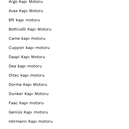
Argo Kapı Motoru
Avax Kapı Motoru
Bft kapı motoru
Botticelli Kapı Motoru
Came kapı motoru
Cuppon kapı motoru
Daspi Kapı Motoru
Dea kapı motoru
Ditec kapı motoru
Dorma Kapı Motoru
Dunker Kapı Motoru
Faac Kapı motoru
Geniüs Kapı motoru
Hörmann Kapı motoru