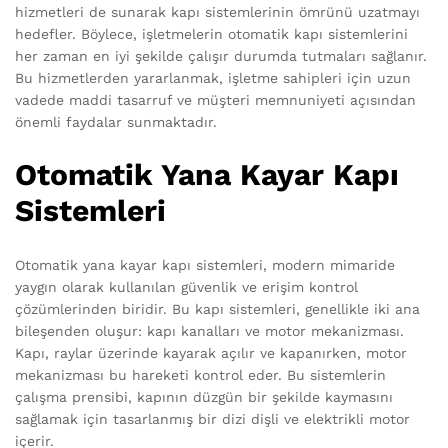
hizmetleri de sunarak kapı sistemlerinin ömrünü uzatmayı
hedefler. Böylece, işletmelerin otomatik kapı sistemlerini
her zaman en iyi şekilde çalışır durumda tutmaları sağlanır.
Bu hizmetlerden yararlanmak, işletme sahipleri için uzun
vadede maddi tasarruf ve müşteri memnuniyeti açısından
önemli faydalar sunmaktadır.
Otomatik Yana Kayar Kapı
Sistemleri
Otomatik yana kayar kapı sistemleri, modern mimaride
yaygın olarak kullanılan güvenlik ve erişim kontrol
çözümlerinden biridir. Bu kapı sistemleri, genellikle iki ana
bileşenden oluşur: kapı kanalları ve motor mekanizması.
Kapı, raylar üzerinde kayarak açılır ve kapanırken, motor
mekanizması bu hareketi kontrol eder. Bu sistemlerin
çalışma prensibi, kapının düzgün bir şekilde kaymasını
sağlamak için tasarlanmış bir dizi dişli ve elektrikli motor
içerir.