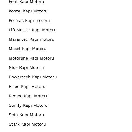
Kent Kapı Motoru
Kontal Kapı Motoru
Kormas Kapı motoru
LifeMaster Kapı Motoru
Marantec Kapı motoru
Mosel Kapı Motoru
Motorline Kapı Motoru
Nice Kapı Motoru
Powertech Kapı Motoru
R Tec Kapı Motoru
Remco Kapı Motoru
Somfy Kapı Motoru
Spin Kapı Motoru
Stark Kapı Motoru