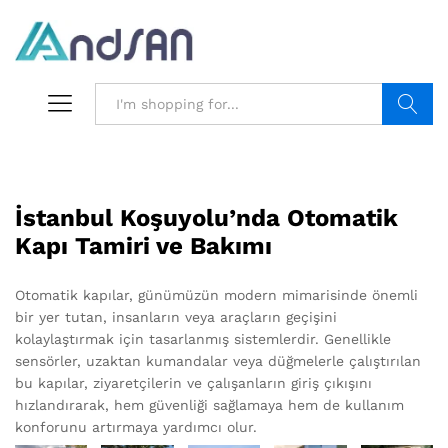
Search
İstanbul Koşuyolu’nda Otomatik
Kapı Tamiri ve Bakımı
Otomatik kapılar, günümüzün modern mimarisinde önemli
bir yer tutan, insanların veya araçların geçişini
kolaylaştırmak için tasarlanmış sistemlerdir. Genellikle
sensörler, uzaktan kumandalar veya düğmelerle çalıştırılan
bu kapılar, ziyaretçilerin ve çalışanların giriş çıkışını
hızlandırarak, hem güvenliği sağlamaya hem de kullanım
konforunu artırmaya yardımcı olur.