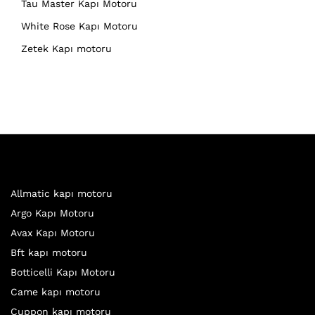
Tau Master Kapı Motoru
White Rose Kapı Motoru
Zetek Kapı motoru
Allmatic kapı motoru
Argo Kapı Motoru
Avax Kapı Motoru
Bft kapı motoru
Botticelli Kapı Motoru
Came kapı motoru
Cuppon kapı motoru