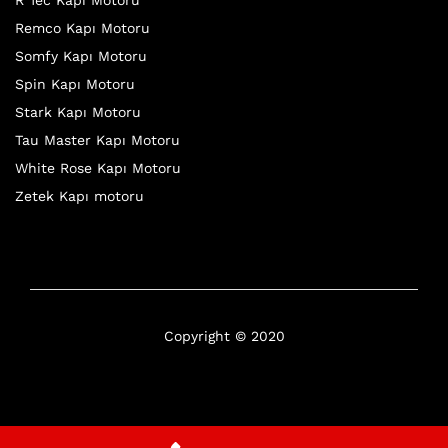
R Tec Kapı Motoru
Remco Kapı Motoru
Somfy Kapı Motoru
Spin Kapı Motoru
Stark Kapı Motoru
Tau Master Kapı Motoru
White Rose Kapı Motoru
Zetek Kapı motoru
Copyright © 2020