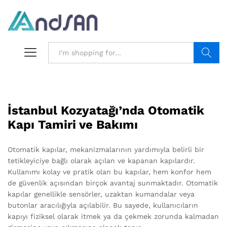
Search
İstanbul Kozyatağı’nda Otomatik
Kapı Tamiri ve Bakımı
Otomatik kapılar, mekanizmalarının yardımıyla belirli bir
tetikleyiciye bağlı olarak açılan ve kapanan kapılardır.
Kullanımı kolay ve pratik olan bu kapılar, hem konfor hem
de güvenlik açısından birçok avantaj sunmaktadır. Otomatik
kapılar genellikle sensörler, uzaktan kumandalar veya
butonlar aracılığıyla açılabilir. Bu sayede, kullanıcıların
kapıyı fiziksel olarak itmek ya da çekmek zorunda kalmadan