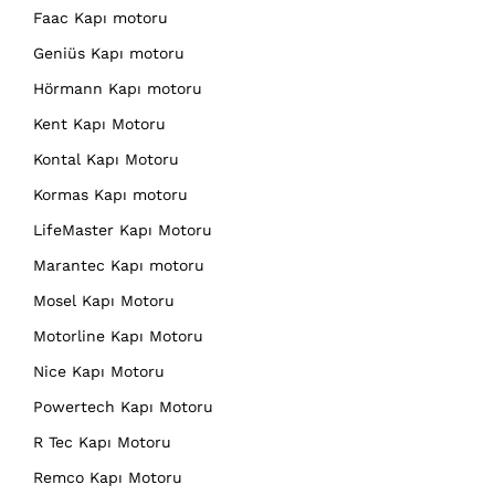
Faac Kapı motoru
Geniüs Kapı motoru
Hörmann Kapı motoru
Kent Kapı Motoru
Kontal Kapı Motoru
Kormas Kapı motoru
LifeMaster Kapı Motoru
Marantec Kapı motoru
Mosel Kapı Motoru
Motorline Kapı Motoru
Nice Kapı Motoru
Powertech Kapı Motoru
R Tec Kapı Motoru
Remco Kapı Motoru