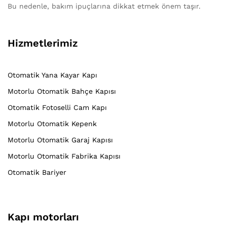
Bu nedenle, bakım ipuçlarına dikkat etmek önem taşır.
Hizmetlerimiz
Otomatik Yana Kayar Kapı
Motorlu Otomatik Bahçe Kapısı
Otomatik Fotoselli Cam Kapı
Motorlu Otomatik Kepenk
Motorlu Otomatik Garaj Kapısı
Motorlu Otomatik Fabrika Kapısı
Otomatik Bariyer
Kapı motorları