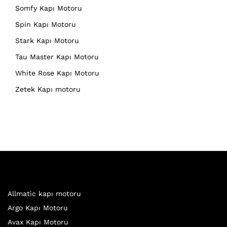
Somfy Kapı Motoru
Spin Kapı Motoru
Stark Kapı Motoru
Tau Master Kapı Motoru
White Rose Kapı Motoru
Zetek Kapı motoru
Allmatic kapı motoru
Argo Kapı Motoru
Avax Kapı Motoru