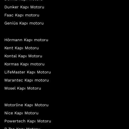
Dunker Kapı Motoru
Faac Kapı motoru
Geniüs Kapı motoru
Hörmann Kapı motoru
Kent Kapı Motoru
Kontal Kapı Motoru
Kormas Kapı motoru
LifeMaster Kapı Motoru
Marantec Kapı motoru
Mosel Kapı Motoru
Motorline Kapı Motoru
Nice Kapı Motoru
Powertech Kapı Motoru