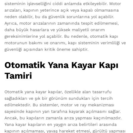
sisteminin işlevselliğini ciddi anlamda etkileyebilir. Motor
arızaları, kapının yeterince açık veya kapalı olmamasına
neden olabilir, bu da güvenlik sorunlarına yol açabilir.
Ayrıca, motor arızalarının zamanında tespit edilmemesi,
daha büyük hasarlara ve yüksek maliyetli onarım
gereksinimlerine yol açabilir. Bu nedenle, otomatik kapı
motorunun bakımı ve onarımı, kapı sisteminin verimliliği ve
güvenliği açısından kritik öneme sahiptir.
Otomatik Yana Kayar Kapı
Tamiri
Otomatik yana kayar kapılar, özellikle alan tasarrufu
sağladıkları ve şık bir görünüm sundukları için tercih
edilmektedir. Bu sistemler, motor ve ray mekanizması
sayesinde kapının yan tarafına kayarak açılmasını sağlar.
Ancak, bu kapıların zamanla arıza yapması kaçınılmazdır.
Yana kayar kapıların en yaygın arıza belirtileri arasında
kapının açılmaması, yavaş hareket etmesi, gürültü yapması