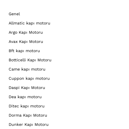
Genel
Allmatic kapı motoru
Argo Kapı Motoru
Avax Kapı Motoru
Bft kapı motoru
Botticelli Kapı Motoru
Came kapı motoru
Cuppon kapı motoru
Daspi Kapı Motoru
Dea kapı motoru
Ditec kapı motoru
Dorma Kapı Motoru
Dunker Kapı Motoru