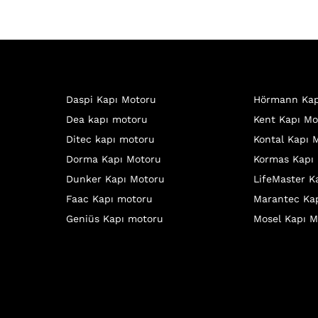
Daspi Kapı Motoru
Hörmann Kap
Dea kapı motoru
Kent Kapı Mo
Ditec kapı motoru
Kontal Kapı 
Dorma Kapı Motoru
Kormas Kapı
Dunker Kapı Motoru
LifeMaster K
Faac Kapı motoru
Marantec Ka
Geniüs Kapı motoru
Mosel Kapı M