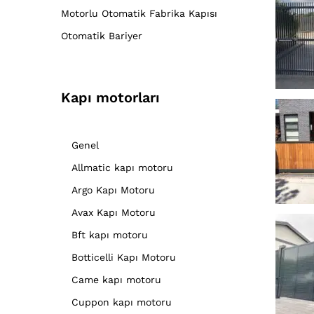
Motorlu Otomatik Fabrika Kapısı
Otomatik Bariyer
Kapı motorları
Genel
Allmatic kapı motoru
Argo Kapı Motoru
Avax Kapı Motoru
Bft kapı motoru
Botticelli Kapı Motoru
Came kapı motoru
Cuppon kapı motoru