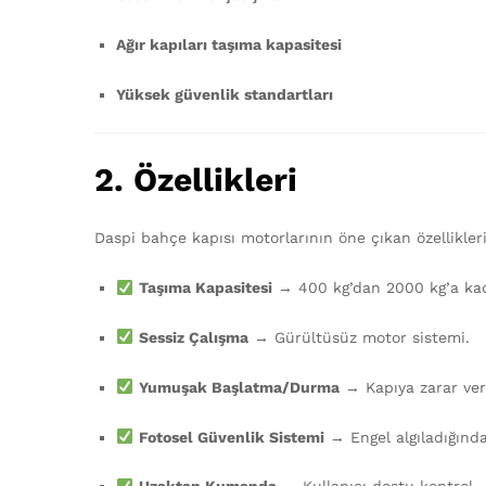
Ağır kapıları taşıma kapasitesi
Yüksek güvenlik standartları
2. Özellikleri
Daspi bahçe kapısı motorlarının öne çıkan özellikleri
Taşıma Kapasitesi
→ 400 kg’dan 2000 kg’a kadar
Sessiz Çalışma
→ Gürültüsüz motor sistemi.
Yumuşak Başlatma/Durma
→ Kapıya zarar ve
Fotosel Güvenlik Sistemi
→ Engel algıladığında