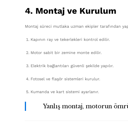
4. Montaj ve Kurulum
Montaj süreci mutlaka uzman ekipler tarafından yapı
Kapının ray ve tekerlekleri kontrol edilir.
Motor sabit bir zemine monte edilir.
Elektrik bağlantıları güvenli şekilde yapılır.
Fotosel ve flaşör sistemleri kurulur.
Kumanda ve kart sistemi ayarlanır.
Yanlış montaj, motorun ömrünü