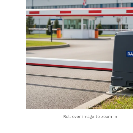
Roll over image to zoom in