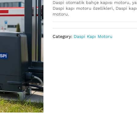
Daspi otomatik bahçe kapısı motoru, yan
Daspi kapı motoru özellikleri, Daspi kap
motoru.
Category:
Daspi Kapı Motoru