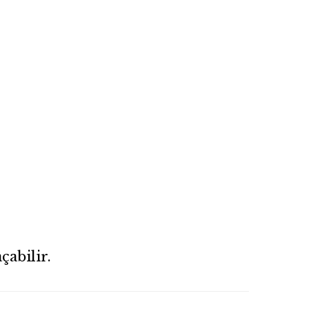
çabilir.