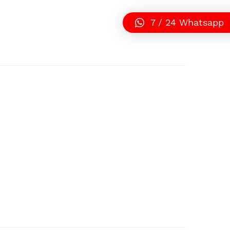
7 / 24 Whatsapp