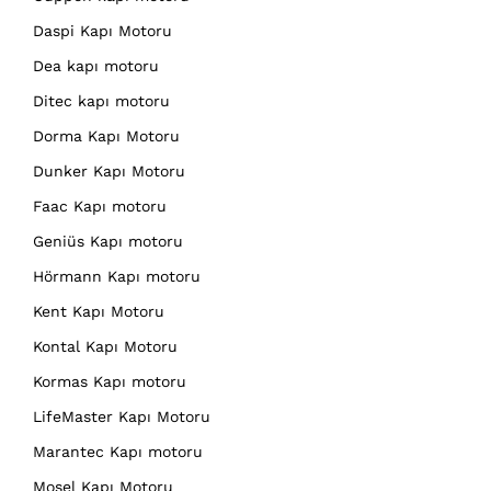
Daspi Kapı Motoru
Dea kapı motoru
Ditec kapı motoru
Dorma Kapı Motoru
Dunker Kapı Motoru
Faac Kapı motoru
Geniüs Kapı motoru
Hörmann Kapı motoru
Kent Kapı Motoru
Kontal Kapı Motoru
Kormas Kapı motoru
LifeMaster Kapı Motoru
Marantec Kapı motoru
Mosel Kapı Motoru