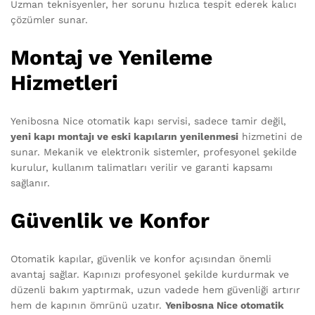
Uzman teknisyenler, her sorunu hızlıca tespit ederek kalıcı
çözümler sunar.
Montaj ve Yenileme
Hizmetleri
Yenibosna Nice otomatik kapı servisi, sadece tamir değil,
yeni kapı montajı ve eski kapıların yenilenmesi
hizmetini de
sunar. Mekanik ve elektronik sistemler, profesyonel şekilde
kurulur, kullanım talimatları verilir ve garanti kapsamı
sağlanır.
Güvenlik ve Konfor
Otomatik kapılar, güvenlik ve konfor açısından önemli
avantaj sağlar. Kapınızı profesyonel şekilde kurdurmak ve
düzenli bakım yaptırmak, uzun vadede hem güvenliği artırır
hem de kapının ömrünü uzatır.
Yenibosna Nice otomatik