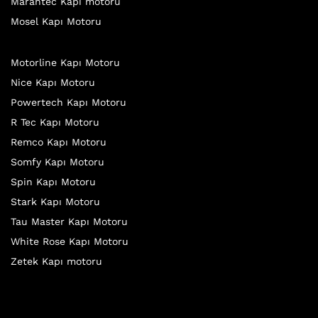
Marantec Kapı motoru
Mosel Kapı Motoru
Motorline Kapı Motoru
Nice Kapı Motoru
Powertech Kapı Motoru
R Tec Kapı Motoru
Remco Kapı Motoru
Somfy Kapı Motoru
Spin Kapı Motoru
Stark Kapı Motoru
Tau Master Kapı Motoru
White Rose Kapı Motoru
Zetek Kapı motoru