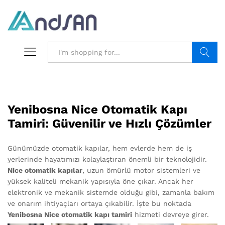
Search
Yenibosna Nice Otomatik Kapı
Tamiri: Güvenilir ve Hızlı Çözümler
Günümüzde otomatik kapılar, hem evlerde hem de iş
yerlerinde hayatımızı kolaylaştıran önemli bir teknolojidir.
Nice otomatik kapılar
, uzun ömürlü motor sistemleri ve
yüksek kaliteli mekanik yapısıyla öne çıkar. Ancak her
elektronik ve mekanik sistemde olduğu gibi, zamanla bakım
ve onarım ihtiyaçları ortaya çıkabilir. İşte bu noktada
Yenibosna Nice otomatik kapı tamiri
hizmeti devreye girer.