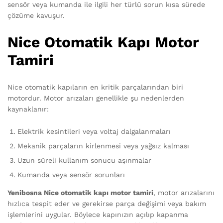
sensör veya kumanda ile ilgili her türlü sorun kısa sürede
çözüme kavuşur.
Nice Otomatik Kapı Motor
Tamiri
Nice otomatik kapıların en kritik parçalarından biri
motordur. Motor arızaları genellikle şu nedenlerden
kaynaklanır:
Elektrik kesintileri veya voltaj dalgalanmaları
Mekanik parçaların kirlenmesi veya yağsız kalması
Uzun süreli kullanım sonucu aşınmalar
Kumanda veya sensör sorunları
Yenibosna Nice otomatik kapı motor tamiri
, motor arızalarını
hızlıca tespit eder ve gerekirse parça değişimi veya bakım
işlemlerini uygular. Böylece kapınızın açılıp kapanma