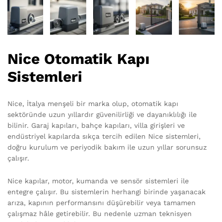
Nice Otomatik Kapı
Sistemleri
Nice, İtalya menşeli bir marka olup, otomatik kapı
sektöründe uzun yıllardır güvenilirliği ve dayanıklılığı ile
bilinir. Garaj kapıları, bahçe kapıları, villa girişleri ve
endüstriyel kapılarda sıkça tercih edilen Nice sistemleri,
doğru kurulum ve periyodik bakım ile uzun yıllar sorunsuz
çalışır.
Nice kapılar, motor, kumanda ve sensör sistemleri ile
entegre çalışır. Bu sistemlerin herhangi birinde yaşanacak
arıza, kapının performansını düşürebilir veya tamamen
çalışmaz hâle getirebilir. Bu nedenle uzman teknisyen