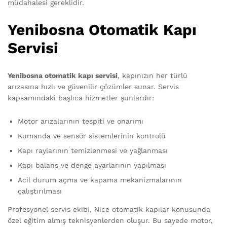
müdahalesi gereklidir.
Yenibosna Otomatik Kapı
Servisi
Yenibosna otomatik kapı servisi
, kapınızın her türlü
arızasına hızlı ve güvenilir çözümler sunar. Servis
kapsamındaki başlıca hizmetler şunlardır:
Motor arızalarının tespiti ve onarımı
Kumanda ve sensör sistemlerinin kontrolü
Kapı raylarının temizlenmesi ve yağlanması
Kapı balans ve denge ayarlarının yapılması
Acil durum açma ve kapama mekanizmalarının
çalıştırılması
Profesyonel servis ekibi, Nice otomatik kapılar konusunda
özel eğitim almış teknisyenlerden oluşur. Bu sayede motor,