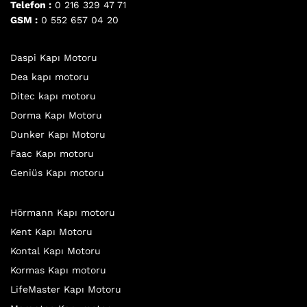
Telefon :
0 216 329 47 71
GSM :
0 552 657 04 20
Daspi Kapı Motoru
Dea kapı motoru
Ditec kapı motoru
Dorma Kapı Motoru
Dunker Kapı Motoru
Faac Kapı motoru
Geniüs Kapı motoru
Hörmann Kapı motoru
Kent Kapı Motoru
Kontal Kapı Motoru
Kormas Kapı motoru
LifeMaster Kapı Motoru