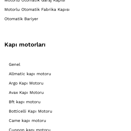
Motorlu Otomatik Fabrika Kapısı
Otomatik Bariyer
Kapı motorları
Genel
Allmatic kapı motoru
Argo Kapı Motoru
Avax Kapı Motoru
Bft kapı motoru
Botticelli Kapı Motoru
Came kapı motoru
Cuppon kapı motoru