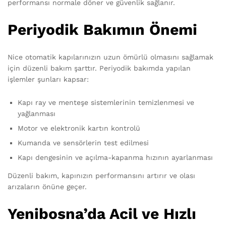
performansı normale döner ve güvenlik sağlanır.
Periyodik Bakımın Önemi
Nice otomatik kapılarınızın uzun ömürlü olmasını sağlamak
için düzenli bakım şarttır. Periyodik bakımda yapılan
işlemler şunları kapsar:
Kapı ray ve menteşe sistemlerinin temizlenmesi ve
yağlanması
Motor ve elektronik kartın kontrolü
Kumanda ve sensörlerin test edilmesi
Kapı dengesinin ve açılma-kapanma hızının ayarlanması
Düzenli bakım, kapınızın performansını artırır ve olası
arızaların önüne geçer.
Yenibosna’da Acil ve Hızlı