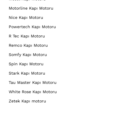
Motorline Kapı Motoru
Nice Kapı Motoru
Powertech Kapı Motoru
R Tec Kapı Motoru
Remco Kapı Motoru
Somfy Kapı Motoru
Spin Kapı Motoru
Stark Kapı Motoru
Tau Master Kapı Motoru
White Rose Kapı Motoru
Zetek Kapı motoru