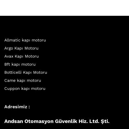
Allmatic kapı motoru
Argo Kapı Motoru
Avax Kapı Motoru
Bft kapı motoru
Botticelli Kapı Motoru
Came kapı motoru
Cuppon kapı motoru
Adresimiz :
Andsan Otomasyon Güvenlik Hiz. Ltd. Şti.