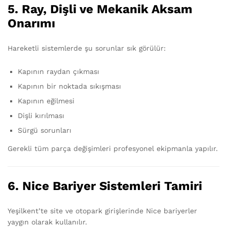
5. Ray, Dişli ve Mekanik Aksam
Onarımı
Hareketli sistemlerde şu sorunlar sık görülür:
Kapının raydan çıkması
Kapının bir noktada sıkışması
Kapının eğilmesi
Dişli kırılması
Sürgü sorunları
Gerekli tüm parça değişimleri profesyonel ekipmanla yapılır.
6. Nice Bariyer Sistemleri Tamiri
Yeşilkent’te site ve otopark girişlerinde Nice bariyerler
yaygın olarak kullanılır.