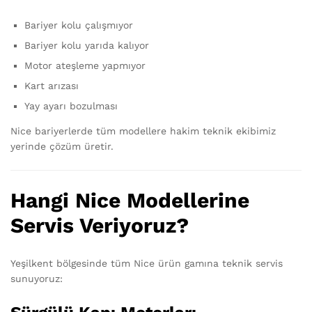
Bariyer kolu çalışmıyor
Bariyer kolu yarıda kalıyor
Motor ateşleme yapmıyor
Kart arızası
Yay ayarı bozulması
Nice bariyerlerde tüm modellere hakim teknik ekibimiz
yerinde çözüm üretir.
Hangi Nice Modellerine
Servis Veriyoruz?
Yeşilkent bölgesinde tüm Nice ürün gamına teknik servis
sunuyoruz: