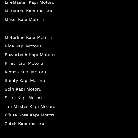
LifeMaster Kapı Motoru
Marantec Kapı motoru
Mosel Kapı Motoru
Motorline Kapı Motoru
Nice Kapı Motoru
Powertech Kapı Motoru
R Tec Kapı Motoru
Remco Kapı Motoru
Somfy Kapı Motoru
Spin Kapı Motoru
Stark Kapı Motoru
Tau Master Kapı Motoru
White Rose Kapı Motoru
Zetek Kapı motoru