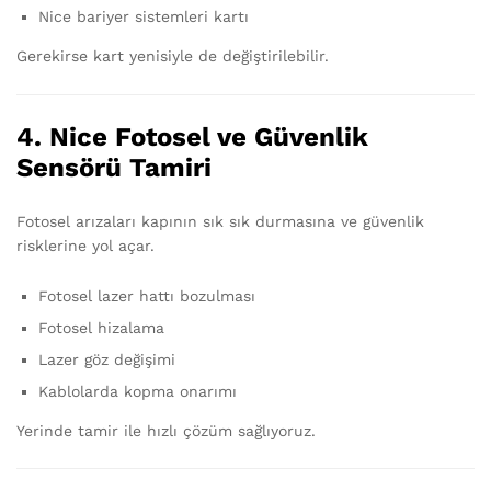
Nice bariyer sistemleri kartı
Gerekirse kart yenisiyle de değiştirilebilir.
4. Nice Fotosel ve Güvenlik
Sensörü Tamiri
Fotosel arızaları kapının sık sık durmasına ve güvenlik
risklerine yol açar.
Fotosel lazer hattı bozulması
Fotosel hizalama
Lazer göz değişimi
Kablolarda kopma onarımı
Yerinde tamir ile hızlı çözüm sağlıyoruz.