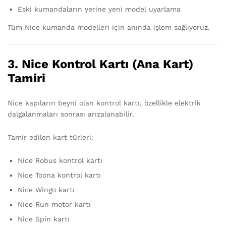
Eski kumandaların yerine yeni model uyarlama
Tüm Nice kumanda modelleri için anında işlem sağlıyoruz.
3. Nice Kontrol Kartı (Ana Kart)
Tamiri
Nice kapıların beyni olan kontrol kartı, özellikle elektrik
dalgalanmaları sonrası arızalanabilir.
Tamir edilen kart türleri:
Nice Robus kontrol kartı
Nice Toona kontrol kartı
Nice Wingo kartı
Nice Run motor kartı
Nice Spin kartı