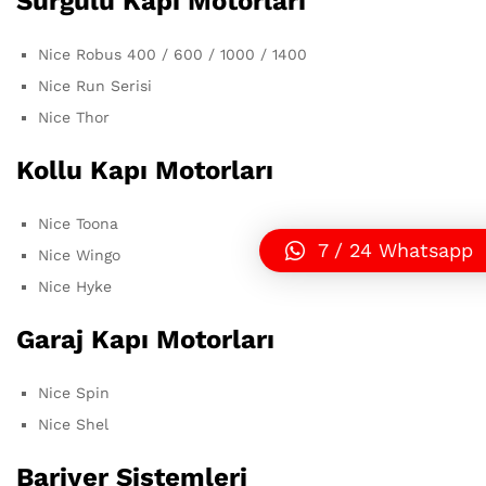
Sürgülü Kapı Motorları
Nice Robus 400 / 600 / 1000 / 1400
Nice Run Serisi
Nice Thor
Kollu Kapı Motorları
Nice Toona
7 / 24 Whatsapp
Nice Wingo
Nice Hyke
Garaj Kapı Motorları
Nice Spin
Nice Shel
Bariyer Sistemleri