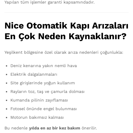
Yapılan tüm işlemler garanti kapsamındadır.
Nice Otomatik Kapı Arızaları
En Çok Neden Kaynaklanır?
Yeşilkent bölgesine özel olarak arıza nedenleri çoğunlukla:
Deniz kenarına yakın nemli hava
Elektrik dalgalanmaları
Site girişlerinde yoğun kullanım
Rayların toz, taş ve çamurla dolması
Kumanda pilinin zayıflaması
Fotosel önünde engel bulunması
Motorun bakımsız kalması
Bu nedenle
yılda en az bir kez bakım
önerilir.