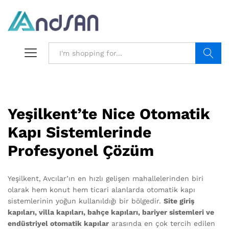
Search
Yeşilkent’te Nice Otomatik
Kapı Sistemlerinde
Profesyonel Çözüm
Yeşilkent, Avcılar’ın en hızlı gelişen mahallelerinden biri
olarak hem konut hem ticari alanlarda otomatik kapı
sistemlerinin yoğun kullanıldığı bir bölgedir.
Site giriş
kapıları, villa kapıları, bahçe kapıları, bariyer sistemleri ve
endüstriyel otomatik kapılar
arasında en çok tercih edilen