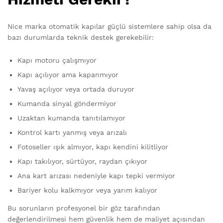
Nice marka otomatik kapılar güçlü sistemlere sahip olsa da
bazı durumlarda teknik destek gerekebilir:
Kapı motoru çalışmıyor
Kapı açılıyor ama kapanmıyor
Yavaş açılıyor veya ortada duruyor
Kumanda sinyal göndermiyor
Uzaktan kumanda tanıtılamıyor
Kontrol kartı yanmış veya arızalı
Fotoseller ışık almıyor, kapı kendini kilitliyor
Kapı takılıyor, sürtüyor, raydan çıkıyor
Ana kart arızası nedeniyle kapı tepki vermiyor
Bariyer kolu kalkmıyor veya yarım kalıyor
Bu sorunların profesyonel bir göz tarafından
değerlendirilmesi hem güvenlik hem de maliyet açısından