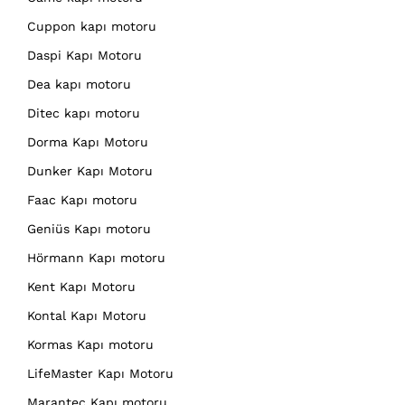
Cuppon kapı motoru
Daspi Kapı Motoru
Dea kapı motoru
Ditec kapı motoru
Dorma Kapı Motoru
Dunker Kapı Motoru
Faac Kapı motoru
Geniüs Kapı motoru
Hörmann Kapı motoru
Kent Kapı Motoru
Kontal Kapı Motoru
Kormas Kapı motoru
LifeMaster Kapı Motoru
Marantec Kapı motoru