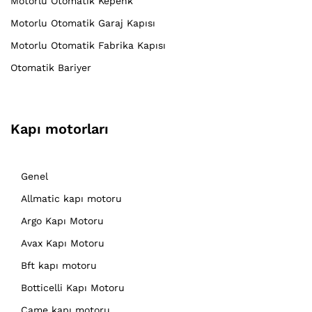
Motorlu Otomatik Kepenk
Motorlu Otomatik Garaj Kapısı
Motorlu Otomatik Fabrika Kapısı
Otomatik Bariyer
Kapı motorları
Genel
Allmatic kapı motoru
Argo Kapı Motoru
Avax Kapı Motoru
Bft kapı motoru
Botticelli Kapı Motoru
Came kapı motoru