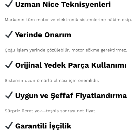
Uzman Nice Teknisyenleri
Markanın tüm motor ve elektronik sistemlerine hâkim ekip.
Yerinde Onarım
Çoğu işlem yerinde çözülebilir, motor sökme gerektirmez.
Orijinal Yedek Parça Kullanımı
Sistemin uzun ömürlü olması için önemlidir.
Uygun ve Şeffaf Fiyatlandırma
Sürpriz ücret yok—teşhis sonrası net fiyat.
Garantili İşçilik