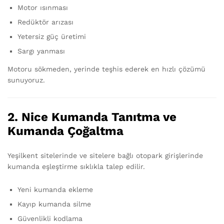
Motor ısınması
Redüktör arızası
Yetersiz güç üretimi
Sargı yanması
Motoru sökmeden, yerinde teşhis ederek en hızlı çözümü
sunuyoruz.
2. Nice Kumanda Tanıtma ve
Kumanda Çoğaltma
Yeşilkent sitelerinde ve sitelere bağlı otopark girişlerinde
kumanda eşleştirme sıklıkla talep edilir.
Yeni kumanda ekleme
Kayıp kumanda silme
Güvenlikli kodlama