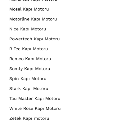
Mosel Kapı Motoru
Motorline Kapı Motoru
Nice Kapı Motoru
Powertech Kapı Motoru
R Tec Kapı Motoru
Remco Kapı Motoru
Somfy Kapı Motoru
Spin Kapı Motoru
Stark Kapı Motoru
Tau Master Kapı Motoru
White Rose Kapı Motoru
Zetek Kapı motoru